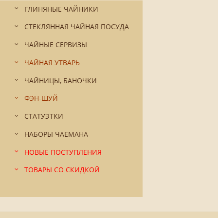
ГЛИНЯНЫЕ ЧАЙНИКИ
СТЕКЛЯННАЯ ЧАЙНАЯ ПОСУДА
ЧАЙНЫЕ СЕРВИЗЫ
ЧАЙНАЯ УТВАРЬ
ЧАЙНИЦЫ, БАНОЧКИ
ФЭН-ШУЙ
СТАТУЭТКИ
НАБОРЫ ЧАЕМАНА
НОВЫЕ ПОСТУПЛЕНИЯ
ТОВАРЫ СО СКИДКОЙ