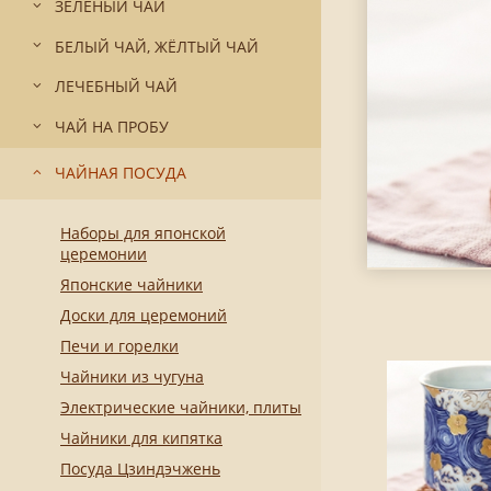
ЗЕЛЁНЫЙ ЧАЙ
БЕЛЫЙ ЧАЙ, ЖЁЛТЫЙ ЧАЙ
ЛЕЧЕБНЫЙ ЧАЙ
ЧАЙ НА ПРОБУ
ЧАЙНАЯ ПОСУДА
Наборы для японской
церемонии
Японские чайники
Доски для церемоний
Печи и горелки
Чайники из чугуна
Электрические чайники, плиты
Чайники для кипятка
Посуда Цзиндэчжень