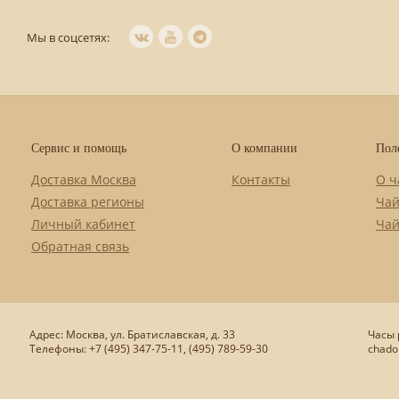
Мы в соцсетях:
Сервис и помощь
О компании
Пол
Доставка Москва
Контакты
О ч
Доставка регионы
Чай
Личный кабинет
Чай
Обратная связь
Адрес: Москва, ул. Братиславская, д. 33
Часы р
Телефоны: +7 (495) 347-75-11, (495) 789-59-30
chado