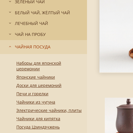
ЗЕЛЁНЫЙ ЧАЙ
БЕЛЫЙ ЧАЙ, ЖЁЛТЫЙ ЧАЙ
ЛЕЧЕБНЫЙ ЧАЙ
ЧАЙ НА ПРОБУ
ЧАЙНАЯ ПОСУДА
Наборы для японской
церемонии
Японские чайники
Доски для церемоний
Печи и горелки
Чайники из чугуна
Электрические чайники, плиты
Чайники для кипятка
Посуда Цзиндэчжень