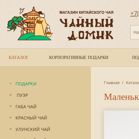
+7
На
КАТАЛОГ
КОРПОРАТИВНЫЕ ПОДАРКИ
ПО
Главная
/
Катало
ПОДАРКИ
Маленька
ПУЭР
ГАБА ЧАЙ
КРАСНЫЙ ЧАЙ
УЛУНСКИЙ ЧАЙ