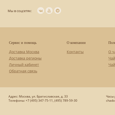
Мы в соцсетях:
Сервис и помощь
О компании
Пол
Доставка Москва
Контакты
О ч
Доставка регионы
Чай
Личный кабинет
Чай
Обратная связь
Адрес: Москва, ул. Братиславская, д. 33
Часы р
Телефоны: +7 (495) 347-75-11, (495) 789-59-30
chado