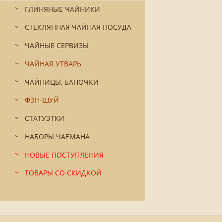
ГЛИНЯНЫЕ ЧАЙНИКИ
СТЕКЛЯННАЯ ЧАЙНАЯ ПОСУДА
ЧАЙНЫЕ СЕРВИЗЫ
ЧАЙНАЯ УТВАРЬ
ЧАЙНИЦЫ, БАНОЧКИ
ФЭН-ШУЙ
СТАТУЭТКИ
НАБОРЫ ЧАЕМАНА
НОВЫЕ ПОСТУПЛЕНИЯ
ТОВАРЫ СО СКИДКОЙ