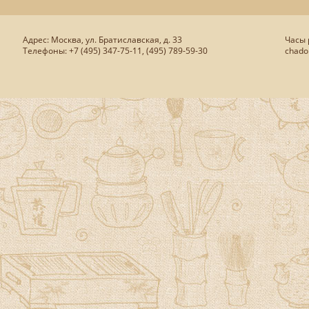
Адрес: Москва, ул. Братиславская, д. 33
Часы р
Телефоны: +7 (495) 347-75-11, (495) 789-59-30
chado