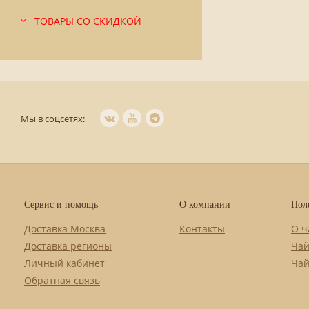
ТОВАРЫ СО СКИДКОЙ
Мы в соцсетях:
Сервис и помощь
О компании
Пол
Доставка Москва
Контакты
О ч
Доставка регионы
Чай
Личный кабинет
Чай
Обратная связь