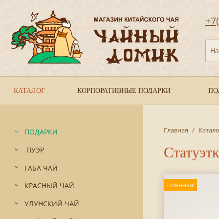
+7
На
КАТАЛОГ
КОРПОРАТИВНЫЕ ПОДАРКИ
ПО
Главная
/
Катало
ПОДАРКИ
Статуэтк
ПУЭР
ГАБА ЧАЙ
Новинка!
КРАСНЫЙ ЧАЙ
УЛУНСКИЙ ЧАЙ