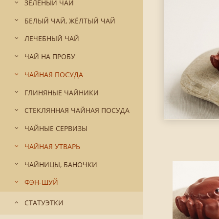
ЗЕЛЁНЫЙ ЧАЙ
БЕЛЫЙ ЧАЙ, ЖЁЛТЫЙ ЧАЙ
ЛЕЧЕБНЫЙ ЧАЙ
ЧАЙ НА ПРОБУ
ЧАЙНАЯ ПОСУДА
ГЛИНЯНЫЕ ЧАЙНИКИ
СТЕКЛЯННАЯ ЧАЙНАЯ ПОСУДА
ЧАЙНЫЕ СЕРВИЗЫ
ЧАЙНАЯ УТВАРЬ
ЧАЙНИЦЫ, БАНОЧКИ
ФЭН-ШУЙ
СТАТУЭТКИ