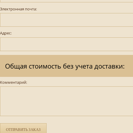
Электронная почта:
Адрес:
Общая стоимость без учета доставки:
Комментарий:
ОТПРАВИТЬ ЗАКАЗ