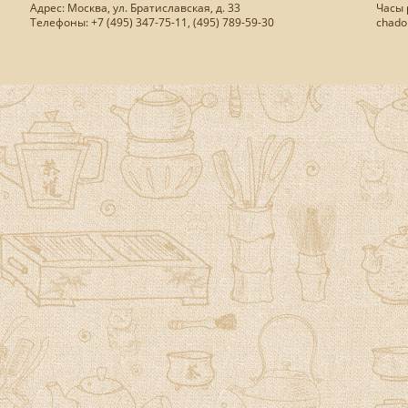
Адрес: Москва, ул. Братиславская, д. 33
Часы р
Телефоны: +7 (495) 347-75-11, (495) 789-59-30
chado