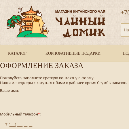
+7
На
КАТАЛОГ
КОРПОРАТИВНЫЕ ПОДАРКИ
ПО
ОФОРМЛЕНИЕ ЗАКАЗА
Пожалуйста, заполните краткую контактную форму.
Наши менеджеры свяжуться с Вами в рабочее время Службы заказов.
Ваше имя:
Мобильный телефон
:
*
+7 (___) ___-__-__