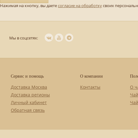
Нажимая на кнопку, вы даете
согласие на обработку
своих персональ
Мы в соцсетях:
Сервис и помощь
О компании
Пол
Доставка Москва
Контакты
О ч
Доставка регионы
Чай
Личный кабинет
Чай
Обратная связь