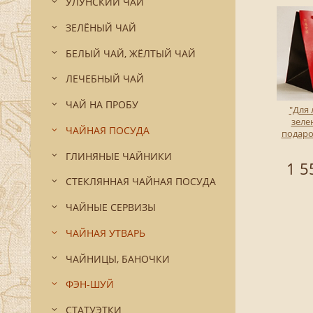
УЛУНСКИЙ ЧАЙ
ЗЕЛЁНЫЙ ЧАЙ
БЕЛЫЙ ЧАЙ, ЖЁЛТЫЙ ЧАЙ
ЛЕЧЕБНЫЙ ЧАЙ
ЧАЙ НА ПРОБУ
"Для
зелен
ЧАЙНАЯ ПОСУДА
подар
ГЛИНЯНЫЕ ЧАЙНИКИ
1 5
СТЕКЛЯННАЯ ЧАЙНАЯ ПОСУДА
ЧАЙНЫЕ СЕРВИЗЫ
ЧАЙНАЯ УТВАРЬ
ЧАЙНИЦЫ, БАНОЧКИ
ФЭН-ШУЙ
СТАТУЭТКИ