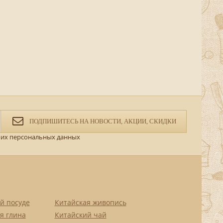
ПОДПИШИТЕСЬ НА НОВОСТИ, АКЦИИ, СКИДКИ
их персональных данных
й посуде
Китайская живопись
я глина
Китайский чай