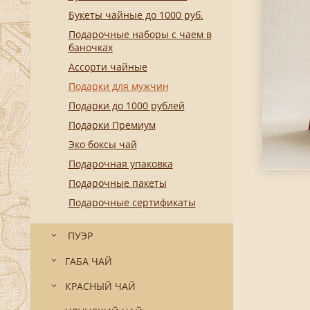
Букеты чайные до 1000 руб.
Подарочные наборы с чаем в
баночках
Ассорти чайные
Подарки для мужчин
Подарки до 1000 рублей
Подарки Премиум
Эко боксы чай
Подарочная упаковка
Подарочные пакеты
Подарочные сертификаты
ПУЭР
ГАБА ЧАЙ
КРАСНЫЙ ЧАЙ