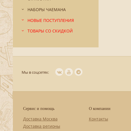
НАБОРЫ ЧАЕМАНА
НОВЫЕ ПОСТУПЛЕНИЯ
ТОВАРЫ СО СКИДКОЙ
Мы в соцсетях:
Сервис и помощь
О компании
Доставка Москва
Контакты
Доставка регионы