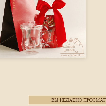
ВЫ НЕДАВНО ПРОСМАТ