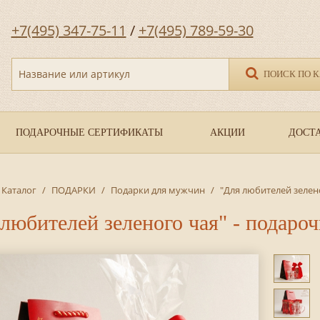
+7(495) 347-75-11
/
+7(495) 789-59-30
Название или артикул
ПОИСК ПО 
ПОДАРОЧНЫЕ СЕРТИФИКАТЫ
АКЦИИ
ДОСТА
Каталог
/
ПОДАРКИ
/
Подарки для мужчин
/
"Для любителей зелен
любителей зеленого чая" - подаро