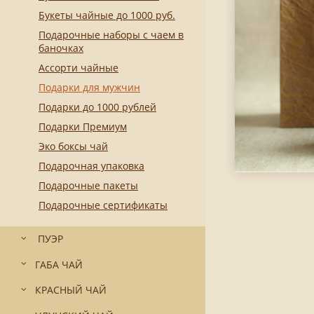
Букеты чайные до 1000 руб.
Подарочные наборы с чаем в
баночках
Ассорти чайные
Подарки для мужчин
Подарки до 1000 рублей
Подарки Премиум
Эко боксы чай
Подарочная упаковка
Подарочные пакеты
Подарочные сертификаты
ПУЭР
ГАБА ЧАЙ
КРАСНЫЙ ЧАЙ