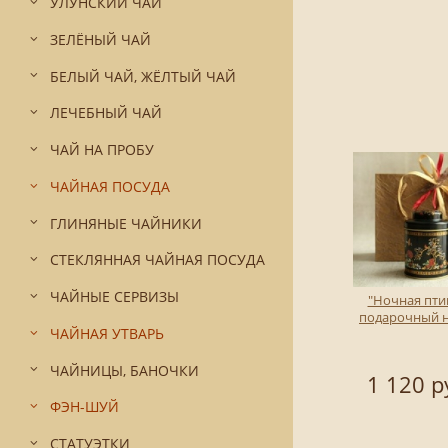
УЛУНСКИЙ ЧАЙ
ЗЕЛЁНЫЙ ЧАЙ
БЕЛЫЙ ЧАЙ, ЖЁЛТЫЙ ЧАЙ
ЛЕЧЕБНЫЙ ЧАЙ
ЧАЙ НА ПРОБУ
ЧАЙНАЯ ПОСУДА
ГЛИНЯНЫЕ ЧАЙНИКИ
СТЕКЛЯННАЯ ЧАЙНАЯ ПОСУДА
ЧАЙНЫЕ СЕРВИЗЫ
"Ночная птиц
подарочный 
ЧАЙНАЯ УТВАРЬ
ЧАЙНИЦЫ, БАНОЧКИ
1 120 р
ФЭН-ШУЙ
СТАТУЭТКИ