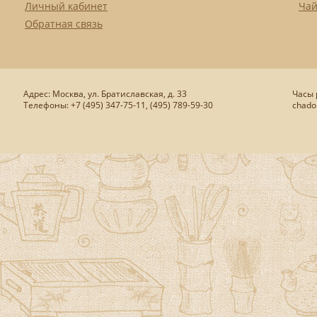
Личный кабинет
Чай
Обратная связь
Адрес: Москва, ул. Братиславская, д. 33
Часы р
Телефоны: +7 (495) 347-75-11, (495) 789-59-30
chado