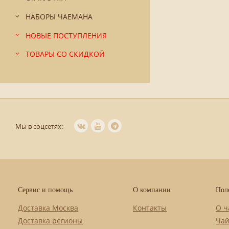
НАБОРЫ ЧАЕМАНА
НОВЫЕ ПОСТУПЛЕНИЯ
ТОВАРЫ СО СКИДКОЙ
Мы в соцсетях:
Сервис и помощь
О компании
Пол
Доставка Москва
Контакты
О ч
Доставка регионы
Чай