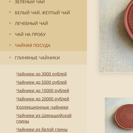
ЗЕЛЁНЫЙ ЧАЙ
БЕЛЫЙ ЧАЙ, ЖЁЛТЫЙ ЧАЙ
ЛЕЧЕБНЫЙ ЧАЙ
ЧАЙ НА ПРОБУ
ЧАЙНАЯ ПОСУДА
ГЛИНЯНЫЕ ЧАЙНИКИ
Чайники до 3000 рублей
Чайники до 5000 рублей
Чайники до 10000 рублей
Чайники до 20000 рублей
Коллекционные чайники
Чайники из Цзяньшуйской
глины
Чайники из белой глины