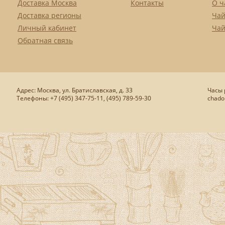
Доставка Москва
Контакты
О ч
Доставка регионы
Чай
Личный кабинет
Чай
Обратная связь
Адрес: Москва, ул. Братиславская, д. 33
Часы р
Телефоны: +7 (495) 347-75-11, (495) 789-59-30
chado