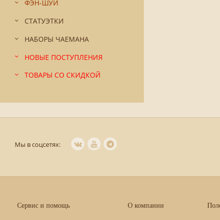
ФЭН-ШУЙ
СТАТУЭТКИ
НАБОРЫ ЧАЕМАНА
НОВЫЕ ПОСТУПЛЕНИЯ
ТОВАРЫ СО СКИДКОЙ
Мы в соцсетях:
Сервис и помощь
О компании
Пол