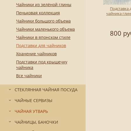
Чайники из зелёной глины
Подставка 
Пеньковая коллекция
чайника гли
Чайники большого объема
Чайники маленького объема
800 ру
Чайники в японском стиле
Подставки для чайников
Хранение чайников
Подставки под крышечку
чайника
Все чайники
СТЕКЛЯННАЯ ЧАЙНАЯ ПОСУДА
ЧАЙНЫЕ СЕРВИЗЫ
ЧАЙНАЯ УТВАРЬ
ЧАЙНИЦЫ, БАНОЧКИ