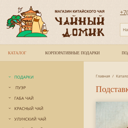
+7
На
КАТАЛОГ
КОРПОРАТИВНЫЕ ПОДАРКИ
ПО
Главная
/
Катало
ПОДАРКИ
Подставк
ПУЭР
ГАБА ЧАЙ
КРАСНЫЙ ЧАЙ
УЛУНСКИЙ ЧАЙ