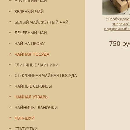
УЛУНСКИЙ ЧАЙ
ЗЕЛЁНЫЙ ЧАЙ
"Пробужда
БЕЛЫЙ ЧАЙ, ЖЁЛТЫЙ ЧАЙ
энергию" 
подарочный 
ЛЕЧЕБНЫЙ ЧАЙ
750 ру
ЧАЙ НА ПРОБУ
ЧАЙНАЯ ПОСУДА
ГЛИНЯНЫЕ ЧАЙНИКИ
СТЕКЛЯННАЯ ЧАЙНАЯ ПОСУДА
ЧАЙНЫЕ СЕРВИЗЫ
ЧАЙНАЯ УТВАРЬ
ЧАЙНИЦЫ, БАНОЧКИ
ФЭН-ШУЙ
СТАТУЭТКИ