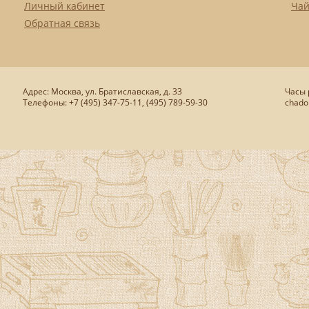
Личный кабинет
Чай
Обратная связь
Адрес: Москва, ул. Братиславская, д. 33
Часы р
Телефоны: +7 (495) 347-75-11, (495) 789-59-30
chado