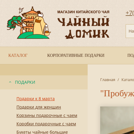
+7
На
КАТАЛОГ
КОРПОРАТИВНЫЕ ПОДАРКИ
ПО
Главная
/
Катало
ПОДАРКИ
"Пробуж
Подарки к 8 марта
Подарки для женщин
Корзины подарочные с чаем
Коробки подарочные с чаем
Букеты чайные большие