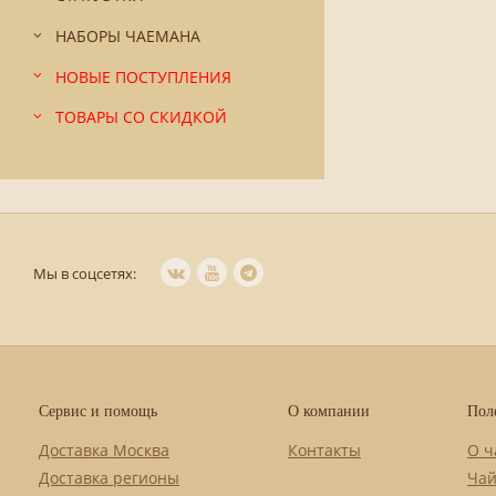
НАБОРЫ ЧАЕМАНА
НОВЫЕ ПОСТУПЛЕНИЯ
ТОВАРЫ СО СКИДКОЙ
Мы в соцсетях:
Сервис и помощь
О компании
Пол
Доставка Москва
Контакты
О ч
Доставка регионы
Чай