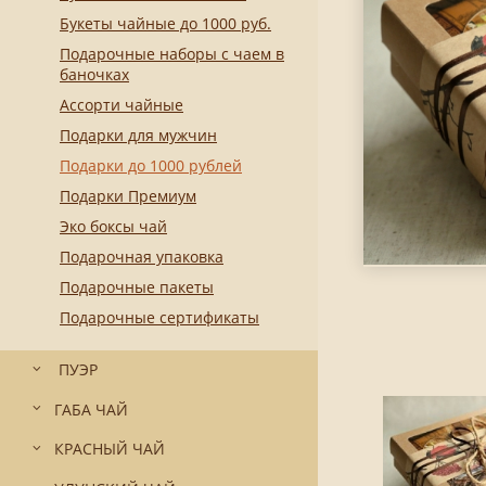
Букеты чайные до 1000 руб.
Подарочные наборы с чаем в
баночках
Ассорти чайные
Подарки для мужчин
Подарки до 1000 рублей
Подарки Премиум
Эко боксы чай
Подарочная упаковка
Подарочные пакеты
Подарочные сертификаты
ПУЭР
ГАБА ЧАЙ
КРАСНЫЙ ЧАЙ