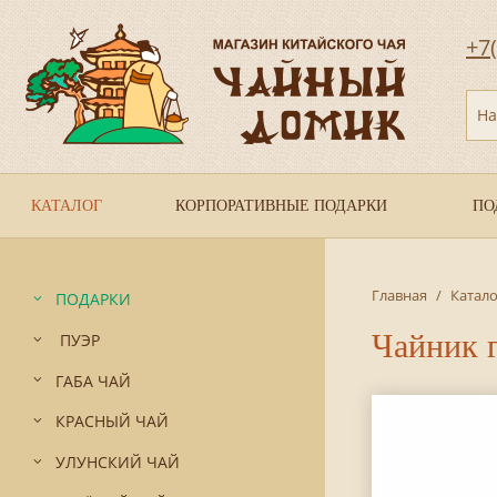
+7
На
КАТАЛОГ
КОРПОРАТИВНЫЕ ПОДАРКИ
ПО
Главная
/
Катало
ПОДАРКИ
Чайник 
ПУЭР
ГАБА ЧАЙ
КРАСНЫЙ ЧАЙ
УЛУНСКИЙ ЧАЙ