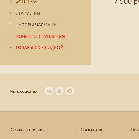
7 500 р
ФЭН-ШУЙ
СТАТУЭТКИ
НАБОРЫ ЧАЕМАНА
НОВЫЕ ПОСТУПЛЕНИЯ
ТОВАРЫ СО СКИДКОЙ
Мы в соцсетях:
Сервис и помощь
О компании
Пол