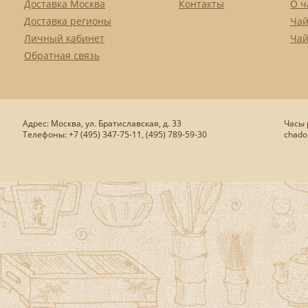
Доставка Москва
Контакты
О ч
Доставка регионы
Чай
Личный кабинет
Чай
Обратная связь
Адрес: Москва, ул. Братиславская, д. 33
Часы р
Телефоны: +7 (495) 347-75-11, (495) 789-59-30
chado