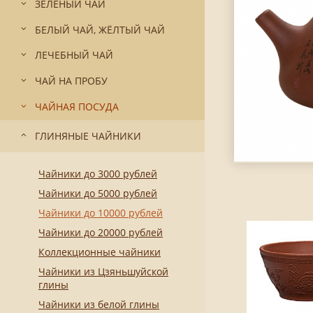
ЗЕЛЁНЫЙ ЧАЙ
БЕЛЫЙ ЧАЙ, ЖЁЛТЫЙ ЧАЙ
ЛЕЧЕБНЫЙ ЧАЙ
ЧАЙ НА ПРОБУ
ЧАЙНАЯ ПОСУДА
ГЛИНЯНЫЕ ЧАЙНИКИ
Чайники до 3000 рублей
Чайники до 5000 рублей
Чайники до 10000 рублей
Чайники до 20000 рублей
Коллекционные чайники
Чайники из Цзяньшуйской
глины
Чайники из белой глины