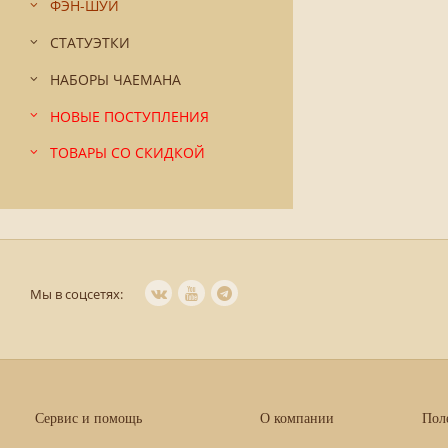
ФЭН-ШУЙ
СТАТУЭТКИ
НАБОРЫ ЧАЕМАНА
НОВЫЕ ПОСТУПЛЕНИЯ
ТОВАРЫ СО СКИДКОЙ
Мы в соцсетях:
Сервис и помощь
О компании
Пол