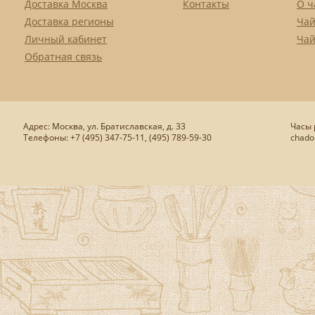
Доставка Москва
Контакты
О ч
Доставка регионы
Чай
Личный кабинет
Чай
Обратная связь
Адрес: Москва, ул. Братиславская, д. 33
Часы р
Телефоны: +7 (495) 347-75-11, (495) 789-59-30
chado