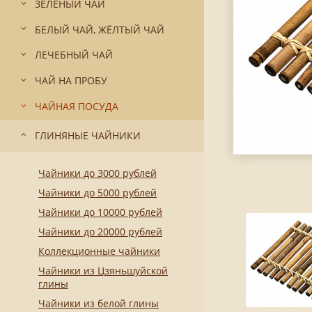
ЗЕЛЁНЫЙ ЧАЙ
БЕЛЫЙ ЧАЙ, ЖЁЛТЫЙ ЧАЙ
ЛЕЧЕБНЫЙ ЧАЙ
ЧАЙ НА ПРОБУ
ЧАЙНАЯ ПОСУДА
ГЛИНЯНЫЕ ЧАЙНИКИ
Чайники до 3000 рублей
Чайники до 5000 рублей
Чайники до 10000 рублей
Чайники до 20000 рублей
Коллекционные чайники
Чайники из Цзяньшуйской
глины
Чайники из белой глины