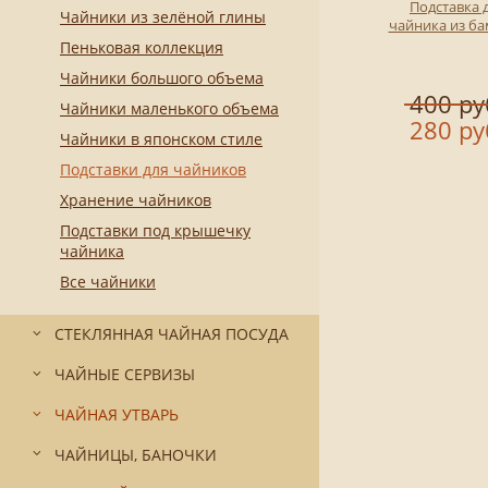
Подставка 
Чайники из зелёной глины
чайника из б
Пеньковая коллекция
Чайники большого объема
400 ру
Чайники маленького объема
280 ру
Чайники в японском стиле
Подставки для чайников
Хранение чайников
Подставки под крышечку
чайника
Все чайники
СТЕКЛЯННАЯ ЧАЙНАЯ ПОСУДА
ЧАЙНЫЕ СЕРВИЗЫ
ЧАЙНАЯ УТВАРЬ
ЧАЙНИЦЫ, БАНОЧКИ