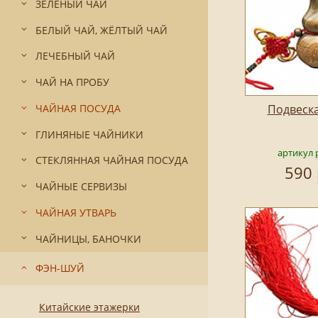
ЗЕЛЁНЫЙ ЧАЙ
БЕЛЫЙ ЧАЙ, ЖЁЛТЫЙ ЧАЙ
ЛЕЧЕБНЫЙ ЧАЙ
ЧАЙ НА ПРОБУ
ЧАЙНАЯ ПОСУДА
Подвеска
ГЛИНЯНЫЕ ЧАЙНИКИ
артикул 
СТЕКЛЯННАЯ ЧАЙНАЯ ПОСУДА
590 
ЧАЙНЫЕ СЕРВИЗЫ
ЧАЙНАЯ УТВАРЬ
ЧАЙНИЦЫ, БАНОЧКИ
ФЭН-ШУЙ
Китайские этажерки