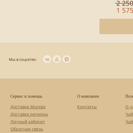
2 250
1 575
Мы в соцсетях:
Сервис и помощь
О компании
Пол
Доставка Москва
Контакты
О ч
Доставка регионы
Чай
Личный кабинет
Чай
Обратная связь