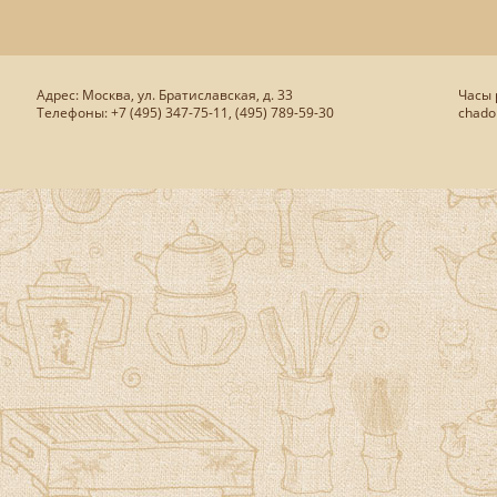
Адрес: Москва, ул. Братиславская, д. 33
Часы р
Телефоны: +7 (495) 347-75-11, (495) 789-59-30
chado