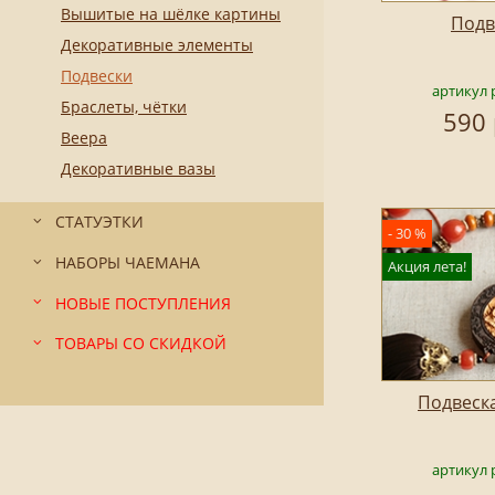
Вышитые на шёлке картины
Подв
Декоративные элементы
Подвески
артикул 
Браслеты, чётки
590 
Веера
Декоративные вазы
СТАТУЭТКИ
- 30 %
НАБОРЫ ЧАЕМАНА
Акция лета!
НОВЫЕ ПОСТУПЛЕНИЯ
ТОВАРЫ СО СКИДКОЙ
Подвеска
артикул 