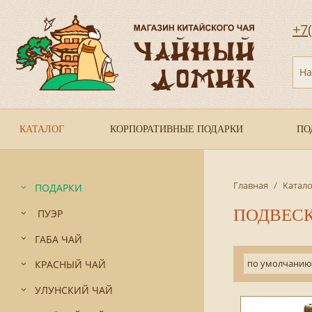
+7
На
КАТАЛОГ
КОРПОРАТИВНЫЕ ПОДАРКИ
ПО
Главная
/
Катало
ПОДАРКИ
ПОДВЕС
ПУЭР
ГАБА ЧАЙ
по умолчанию
КРАСНЫЙ ЧАЙ
УЛУНСКИЙ ЧАЙ