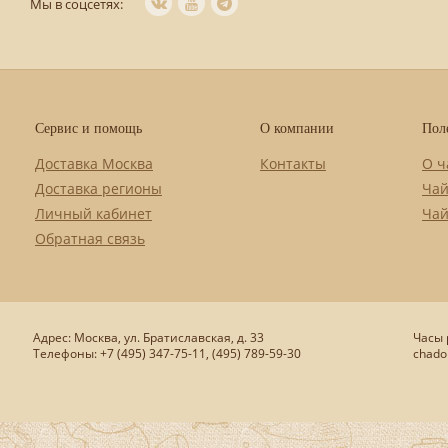
Мы в соцсетях:
Сервис и помощь
О компании
Пол
Доставка Москва
Контакты
О ч
Доставка регионы
Чай
Личный кабинет
Чай
Обратная связь
Адрес: Москва, ул. Братиславская, д. 33
Часы р
Телефоны: +7 (495) 347-75-11, (495) 789-59-30
chado