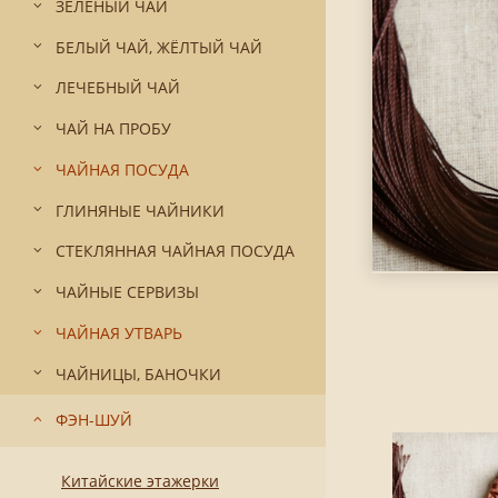
ЗЕЛЁНЫЙ ЧАЙ
БЕЛЫЙ ЧАЙ, ЖЁЛТЫЙ ЧАЙ
ЛЕЧЕБНЫЙ ЧАЙ
ЧАЙ НА ПРОБУ
ЧАЙНАЯ ПОСУДА
ГЛИНЯНЫЕ ЧАЙНИКИ
СТЕКЛЯННАЯ ЧАЙНАЯ ПОСУДА
ЧАЙНЫЕ СЕРВИЗЫ
ЧАЙНАЯ УТВАРЬ
ЧАЙНИЦЫ, БАНОЧКИ
ФЭН-ШУЙ
Китайские этажерки