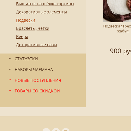
Вышитые на шёлке картины
Декоративные элементы
Подвески
Подвеска "Тре
Браслеты, чётки
жабы"
Веера
Декоративные вазы
900 ру
СТАТУЭТКИ
НАБОРЫ ЧАЕМАНА
НОВЫЕ ПОСТУПЛЕНИЯ
ТОВАРЫ СО СКИДКОЙ