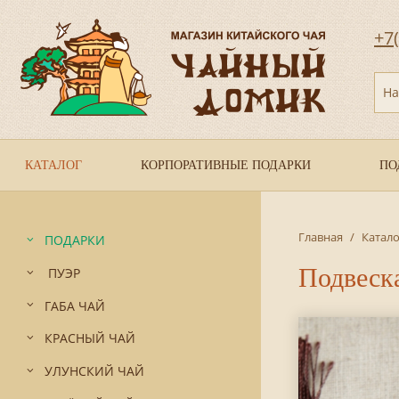
+7
На
КАТАЛОГ
КОРПОРАТИВНЫЕ ПОДАРКИ
ПО
Главная
/
Катало
ПОДАРКИ
Подвеск
ПУЭР
ГАБА ЧАЙ
КРАСНЫЙ ЧАЙ
УЛУНСКИЙ ЧАЙ