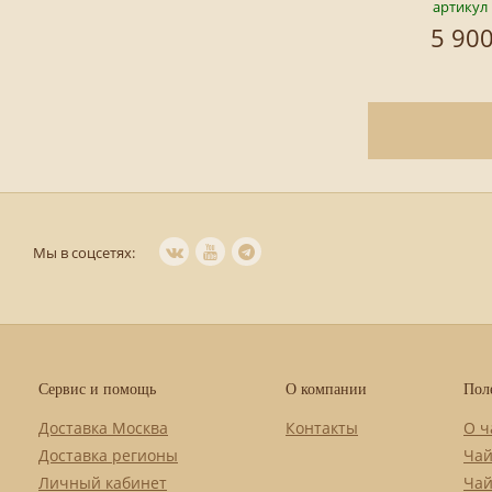
артикул 
5 900
Мы в соцсетях:
Сервис и помощь
О компании
Пол
Доставка Москва
Контакты
О ч
Доставка регионы
Чай
Личный кабинет
Чай