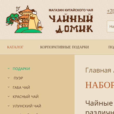
+7
На
КАТАЛОГ
КОРПОРАТИВНЫЕ ПОДАРКИ
ПО
Главная
ПОДАРКИ
ПУЭР
НАБО
ГАБА ЧАЙ
КРАСНЫЙ ЧАЙ
Чайные 
УЛУНСКИЙ ЧАЙ
различн