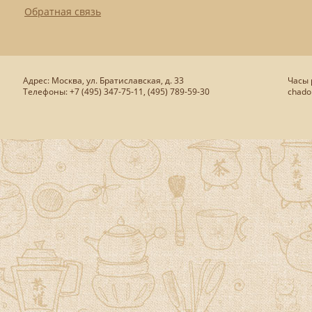
Обратная связь
Адрес: Москва, ул. Братиславская, д. 33
Часы р
Телефоны: +7 (495) 347-75-11, (495) 789-59-30
chado