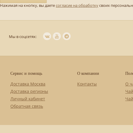
Нажимая на кнопку, вы даете
согласие на обработку
своих персональ
Мы в соцсетях:
Сервис и помощь
О компании
Пол
Доставка Москва
Контакты
О ч
Доставка регионы
Чай
Личный кабинет
Чай
Обратная связь