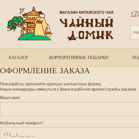
+7
На
КАТАЛОГ
КОРПОРАТИВНЫЕ ПОДАРКИ
ПО
ОФОРМЛЕНИЕ ЗАКАЗА
Пожалуйста, заполните краткую контактную форму.
Наши менеджеры свяжуться с Вами в рабочее время Службы заказов.
Ваше имя:
Мобильный телефон
:
*
+7 (___) ___-__-__