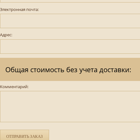
Электронная почта:
Адрес:
Общая стоимость без учета доставки:
Комментарий:
ОТПРАВИТЬ ЗАКАЗ