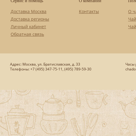
Сервис и помощь
О компании
Пол
Доставка Москва
Контакты
О ч
Доставка регионы
Чай
Личный кабинет
Чай
Обратная связь
Адрес: Москва, ул. Братиславская, д. 33
Часы р
Телефоны: +7 (495) 347-75-11, (495) 789-59-30
chado