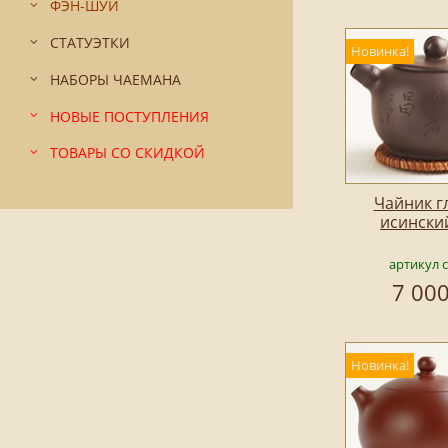
ФЭН-ШУЙ
СТАТУЭТКИ
Новинка!
НАБОРЫ ЧАЕМАНА
НОВЫЕ ПОСТУПЛЕНИЯ
ТОВАРЫ СО СКИДКОЙ
Чайник г
исински
артикул 
7 000
Новинка!