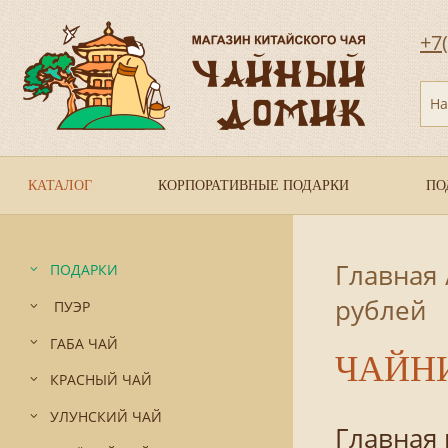
+7
На
КАТАЛОГ
КОРПОРАТИВНЫЕ ПОДАРКИ
ПО
Главная
ПОДАРКИ
рублей
ПУЭР
ГАБА ЧАЙ
ЧАЙНИ
КРАСНЫЙ ЧАЙ
УЛУНСКИЙ ЧАЙ
Главная