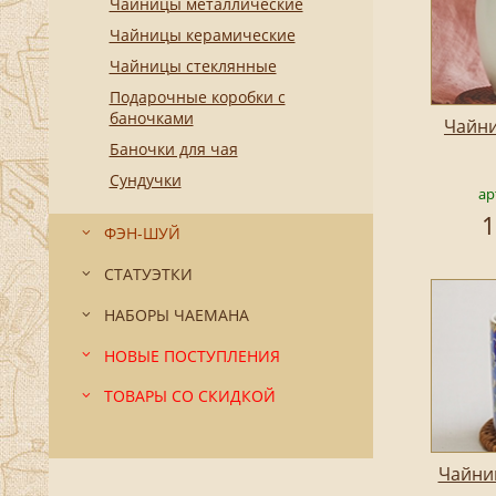
Чайницы металлические
Чайницы керамические
Чайницы стеклянные
Подарочные коробки с
баночками
Чайни
Баночки для чая
Сундучки
ар
1
ФЭН-ШУЙ
СТАТУЭТКИ
НАБОРЫ ЧАЕМАНА
НОВЫЕ ПОСТУПЛЕНИЯ
ТОВАРЫ СО СКИДКОЙ
Чайни