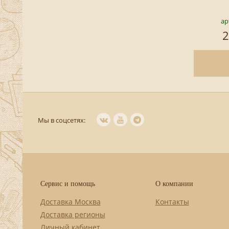
ар
2
Мы в соцсетях:
Сервис и помощь
О компании
Доставка Москва
Контакты
Доставка регионы
Личный кабинет