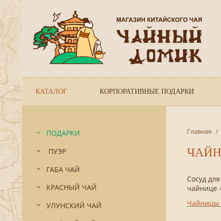
КАТАЛОГ
КОРПОРАТИВНЫЕ ПОДАРКИ
Главная
/
ПОДАРКИ
ЧАЙН
ПУЭР
ГАБА ЧАЙ
Сосуд для
КРАСНЫЙ ЧАЙ
чайнице –
Чайницы 
УЛУНСКИЙ ЧАЙ