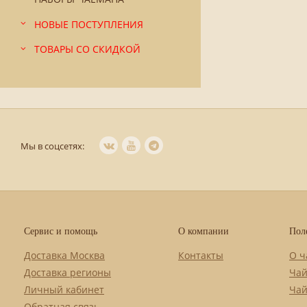
НОВЫЕ ПОСТУПЛЕНИЯ
ТОВАРЫ СО СКИДКОЙ
Мы в соцсетях:
Сервис и помощь
О компании
Пол
Доставка Москва
Контакты
О ч
Доставка регионы
Чай
Личный кабинет
Чай
Обратная связь