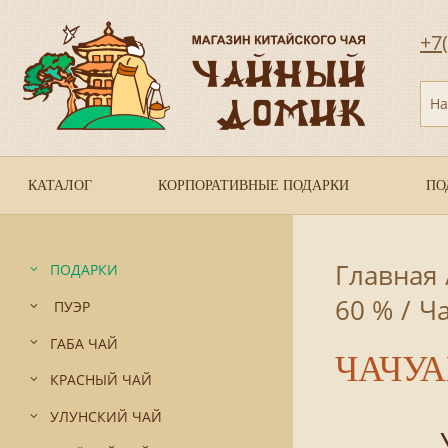
+7
На
КАТАЛОГ
КОРПОРАТИВНЫЕ ПОДАРКИ
ПО
Главная
ПОДАРКИ
60 %
/
Ча
ПУЭР
ГАБА ЧАЙ
ЧАЧУА
КРАСНЫЙ ЧАЙ
УЛУНСКИЙ ЧАЙ