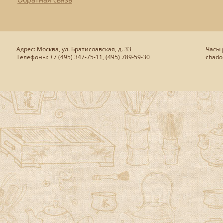
Адрес: Москва, ул. Братиславская, д. 33
Часы р
Телефоны: +7 (495) 347-75-11, (495) 789-59-30
chado