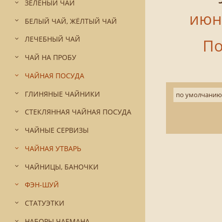
ЗЕЛЁНЫЙ ЧАЙ
июн
БЕЛЫЙ ЧАЙ, ЖЁЛТЫЙ ЧАЙ
ЛЕЧЕБНЫЙ ЧАЙ
По
ЧАЙ НА ПРОБУ
ЧАЙНАЯ ПОСУДА
ГЛИНЯНЫЕ ЧАЙНИКИ
по умолчанию
СТЕКЛЯННАЯ ЧАЙНАЯ ПОСУДА
ЧАЙНЫЕ СЕРВИЗЫ
ЧАЙНАЯ УТВАРЬ
ЧАЙНИЦЫ, БАНОЧКИ
ФЭН-ШУЙ
СТАТУЭТКИ
НАБОРЫ ЧАЕМАНА