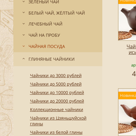
Новинка
ЗЕЛЁНЫЙ ЧАЙ
БЕЛЫЙ ЧАЙ, ЖЁЛТЫЙ ЧАЙ
ЛЕЧЕБНЫЙ ЧАЙ
ЧАЙ НА ПРОБУ
Чай
ЧАЙНАЯ ПОСУДА
ис
ГЛИНЯНЫЕ ЧАЙНИКИ
ар
4
Чайники до 3000 рублей
Чайники до 5000 рублей
Чайники до 10000 рублей
Новинка
Чайники до 20000 рублей
Коллекционные чайники
Чайники из Цзяньшуйской
глины
Чайники из белой глины