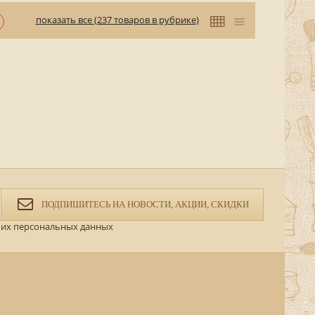
показать все (237 товаров в рубрике)
ПОДПИШИТЕСЬ НА НОВОСТИ, АКЦИИ, СКИДКИ
их персональных данных