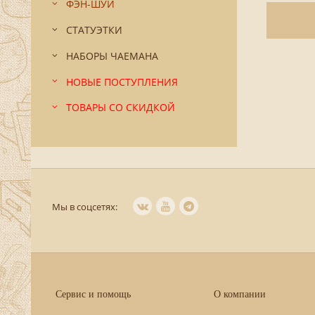
ФЭН-ШУЙ
СТАТУЭТКИ
НАБОРЫ ЧАЕМАНА
НОВЫЕ ПОСТУПЛЕНИЯ
ТОВАРЫ СО СКИДКОЙ
Мы в соцсетях:
Сервис и помощь
О компании