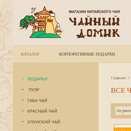
КАТАЛОГ
КОРПОРАТИВНЫЕ ПОДАРКИ
Главная
/
ПОДАРКИ
ВСЕ 
ПУЭР
ГАБА ЧАЙ
по умо
КРАСНЫЙ ЧАЙ
УЛУНСКИЙ ЧАЙ