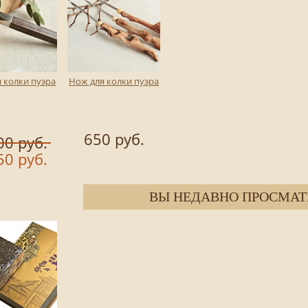
 колки пуэра
Нож для колки пуэра
650 руб.
00 руб.
50 руб.
ВЫ НЕДАВНО ПРОСМАТ