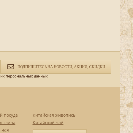
ПОДПИШИТЕСЬ НА НОВОСТИ, АКЦИИ, СКИДКИ
их персональных данных
й посуде
Китайская живопись
я глина
Китайский чай
 чая