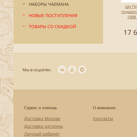
НАБОРЫ ЧАЕМАНА
Шу Пу
подаро
НОВЫЕ ПОСТУПЛЕНИЯ
1998 
ТОВАРЫ СО СКИДКОЙ
17 6
Мы в соцсетях:
Сервис и помощь
О компании
Доставка Москва
Контакты
Доставка регионы
Личный кабинет