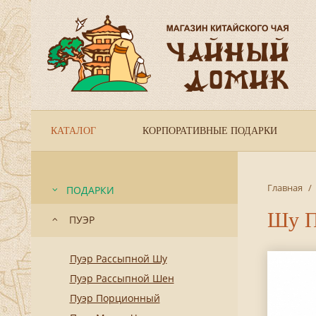
КАТАЛОГ
КОРПОРАТИВНЫЕ ПОДАРКИ
Главная
/
ПОДАРКИ
Шу Пу
ПУЭР
Пуэр Рассыпной Шу
Пуэр Рассыпной Шен
Пуэр Порционный