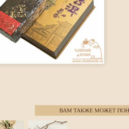
ВАМ ТАКЖЕ МОЖЕТ ПОН