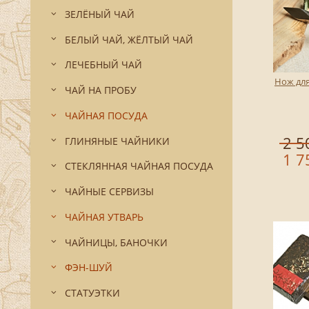
ЗЕЛЁНЫЙ ЧАЙ
БЕЛЫЙ ЧАЙ, ЖЁЛТЫЙ ЧАЙ
ЛЕЧЕБНЫЙ ЧАЙ
Нож для
ЧАЙ НА ПРОБУ
ЧАЙНАЯ ПОСУДА
2 5
ГЛИНЯНЫЕ ЧАЙНИКИ
1 7
СТЕКЛЯННАЯ ЧАЙНАЯ ПОСУДА
ЧАЙНЫЕ СЕРВИЗЫ
ЧАЙНАЯ УТВАРЬ
ЧАЙНИЦЫ, БАНОЧКИ
ФЭН-ШУЙ
СТАТУЭТКИ