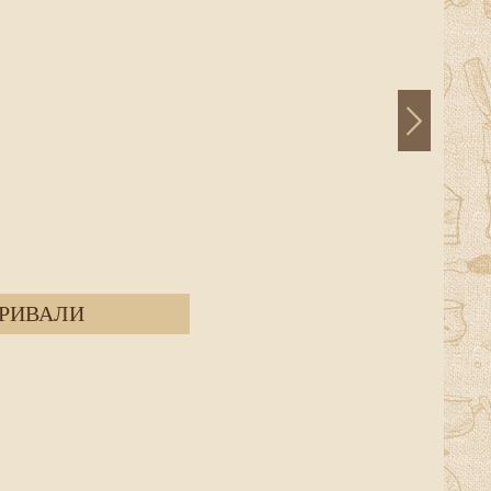
РИВАЛИ