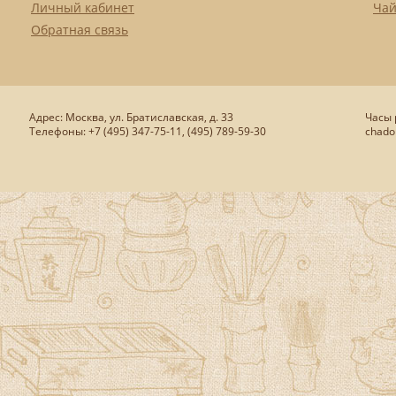
Личный кабинет
Чай
Обратная связь
Адрес: Москва, ул. Братиславская, д. 33
Часы р
Телефоны: +7 (495) 347-75-11, (495) 789-59-30
chado