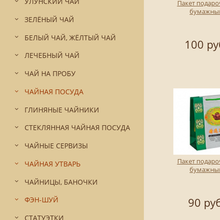
УЛУНСКИЙ ЧАЙ
Пакет подар
бумажны
ЗЕЛЁНЫЙ ЧАЙ
БЕЛЫЙ ЧАЙ, ЖЁЛТЫЙ ЧАЙ
100 ру
ЛЕЧЕБНЫЙ ЧАЙ
ЧАЙ НА ПРОБУ
ЧАЙНАЯ ПОСУДА
ГЛИНЯНЫЕ ЧАЙНИКИ
СТЕКЛЯННАЯ ЧАЙНАЯ ПОСУДА
ЧАЙНЫЕ СЕРВИЗЫ
Пакет подар
ЧАЙНАЯ УТВАРЬ
бумажны
ЧАЙНИЦЫ, БАНОЧКИ
90 руб
ФЭН-ШУЙ
СТАТУЭТКИ