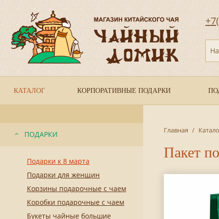
+7
На
КАТАЛОГ
КОРПОРАТИВНЫЕ ПОДАРКИ
ПО
Главная
/
Катало
ПОДАРКИ
Пакет п
Подарки к 8 марта
Подарки для женщин
Корзины подарочные с чаем
Коробки подарочные с чаем
Букеты чайные большие