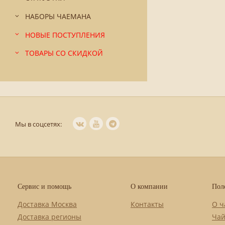
НАБОРЫ ЧАЕМАНА
НОВЫЕ ПОСТУПЛЕНИЯ
ТОВАРЫ СО СКИДКОЙ
Мы в соцсетях:
Сервис и помощь
О компании
Пол
Доставка Москва
Контакты
О ч
Доставка регионы
Чай