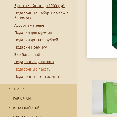
Букеты чайные до 1000 руб.
Подарочные наборы с чаем в
баночках
Ассорти чайные
Подарки для мужчин
Подарки до 1000 рублей
Подарки Премиум
Эко боксы чай
Подарочная упаковка
Подарочные пакеты
Подарочные сертификаты
ПУЭР
ГАБА ЧАЙ
КРАСНЫЙ ЧАЙ