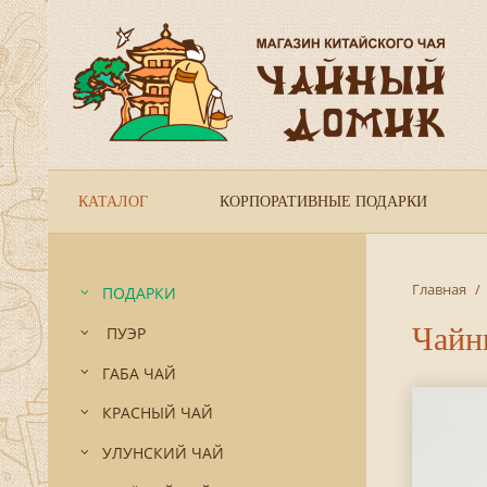
КАТАЛОГ
КОРПОРАТИВНЫЕ ПОДАРКИ
Главная
/
ПОДАРКИ
Чайн
ПУЭР
ГАБА ЧАЙ
КРАСНЫЙ ЧАЙ
УЛУНСКИЙ ЧАЙ