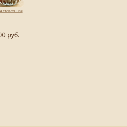
а стеклянная
00 руб.