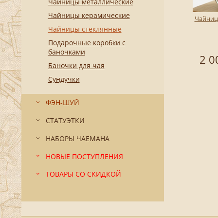
Чайницы металлические
Чайницы керамические
Чайниц
Чайницы стеклянные
Подарочные коробки с
баночками
2 0
Баночки для чая
Сундучки
ФЭН-ШУЙ
СТАТУЭТКИ
НАБОРЫ ЧАЕМАНА
НОВЫЕ ПОСТУПЛЕНИЯ
ТОВАРЫ СО СКИДКОЙ