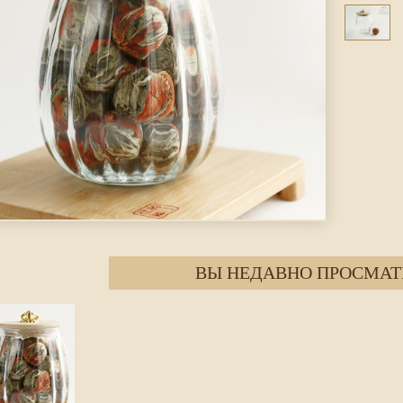
ВЫ НЕДАВНО ПРОСМАТ