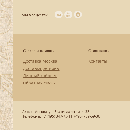
Мы в соцсетях:
Сервис и помощь
О компании
Доставка Москва
Контакты
Доставка регионы
Личный кабинет
Обратная связь
Адрес: Москва, ул. Братиславская, д. 33
Телефоны: +7 (495) 347-75-11, (495) 789-59-30