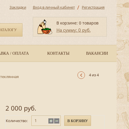
/
Закладки
Вход в личный кабинет
Регистрация
В корзине: 0 товаров
На сумму: 0 руб.
КАТАЛОГУ
ВКА / ОПЛАТА
КОНТАКТЫ
ВАКАНСИИ
4 из 4
стеклянная
2 000 руб.
Количество:
В КОРЗИНУ