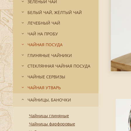
ЗЕЛЁНЫЙ ЧАЙ
БЕЛЫЙ ЧАЙ, ЖЁЛТЫЙ ЧАЙ
ЛЕЧЕБНЫЙ ЧАЙ
ЧАЙ НА ПРОБУ
ЧАЙНАЯ ПОСУДА
ГЛИНЯНЫЕ ЧАЙНИКИ
СТЕКЛЯННАЯ ЧАЙНАЯ ПОСУДА
ЧАЙНЫЕ СЕРВИЗЫ
ЧАЙНАЯ УТВАРЬ
ЧАЙНИЦЫ, БАНОЧКИ
Чайницы глиняные
Чайницы фарфоровые