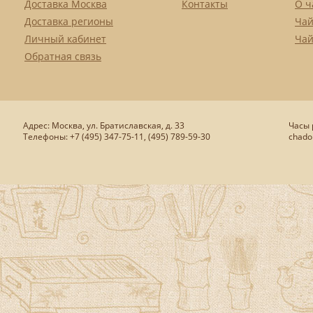
Доставка Москва
Контакты
О ч
Доставка регионы
Чай
Личный кабинет
Чай
Обратная связь
Адрес: Москва, ул. Братиславская, д. 33
Часы р
Телефоны: +7 (495) 347-75-11, (495) 789-59-30
chado