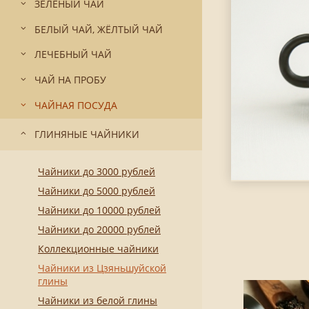
ЗЕЛЁНЫЙ ЧАЙ
БЕЛЫЙ ЧАЙ, ЖЁЛТЫЙ ЧАЙ
ЛЕЧЕБНЫЙ ЧАЙ
ЧАЙ НА ПРОБУ
ЧАЙНАЯ ПОСУДА
ГЛИНЯНЫЕ ЧАЙНИКИ
Чайники до 3000 рублей
Чайники до 5000 рублей
Чайники до 10000 рублей
Чайники до 20000 рублей
Коллекционные чайники
Чайники из Цзяньшуйской
глины
Чайники из белой глины