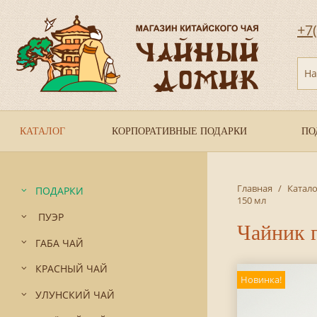
+7
На
КАТАЛОГ
КОРПОРАТИВНЫЕ ПОДАРКИ
ПО
Главная
/
Катало
ПОДАРКИ
150 мл
ПУЭР
Чайник 
ГАБА ЧАЙ
КРАСНЫЙ ЧАЙ
Новинка!
УЛУНСКИЙ ЧАЙ