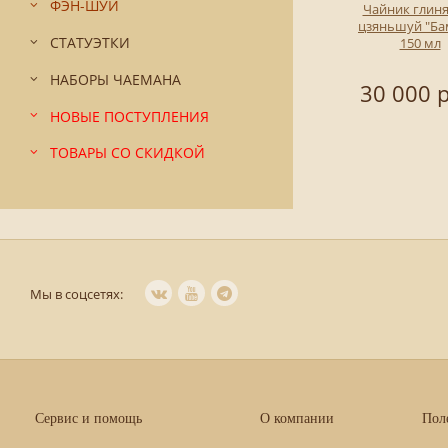
ФЭН-ШУЙ
Чайник глин
цзяньшуй "Ба
СТАТУЭТКИ
150 мл
НАБОРЫ ЧАЕМАНА
30 000 р
НОВЫЕ ПОСТУПЛЕНИЯ
ТОВАРЫ СО СКИДКОЙ
Мы в соцсетях:
Сервис и помощь
О компании
Пол