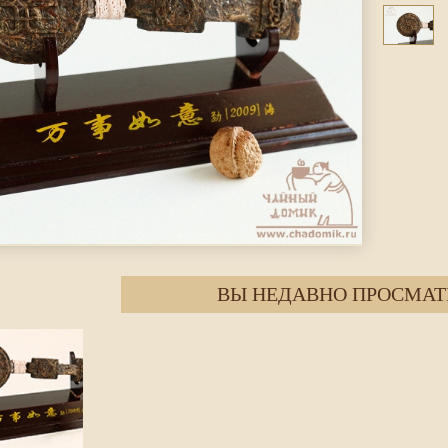
ВЫ НЕДАВНО ПРОСМАТ