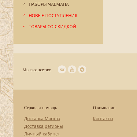
НАБОРЫ ЧАЕМАНА
НОВЫЕ ПОСТУПЛЕНИЯ
ТОВАРЫ СО СКИДКОЙ
Мы в соцсетях:
Сервис и помощь
О компании
Доставка Москва
Контакты
Доставка регионы
Личный кабинет