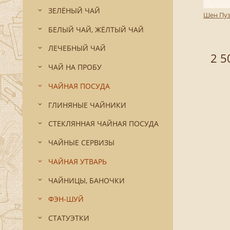
ЗЕЛЁНЫЙ ЧАЙ
Шен Пуэ
БЕЛЫЙ ЧАЙ, ЖЁЛТЫЙ ЧАЙ
ЛЕЧЕБНЫЙ ЧАЙ
2 5
ЧАЙ НА ПРОБУ
ЧАЙНАЯ ПОСУДА
ГЛИНЯНЫЕ ЧАЙНИКИ
СТЕКЛЯННАЯ ЧАЙНАЯ ПОСУДА
ЧАЙНЫЕ СЕРВИЗЫ
ЧАЙНАЯ УТВАРЬ
ЧАЙНИЦЫ, БАНОЧКИ
ФЭН-ШУЙ
СТАТУЭТКИ