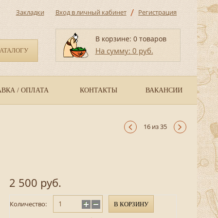
/
Закладки
Вход в личный кабинет
Регистрация
В корзине: 0 товаров
На сумму: 0 руб.
КАТАЛОГУ
ВКА / ОПЛАТА
КОНТАКТЫ
ВАКАНСИИ
16 из 35
2 500 руб.
Количество:
В КОРЗИНУ