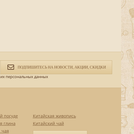
ПОДПИШИТЕСЬ НА НОВОСТИ, АКЦИИ, СКИДКИ
их персональных данных
й посуде
Китайская живопись
я глина
Китайский чай
 чая