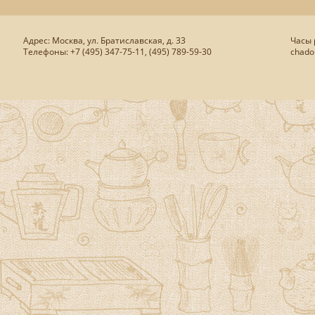
Адрес: Москва, ул. Братиславская, д. 33
Часы р
Телефоны: +7 (495) 347-75-11, (495) 789-59-30
chado