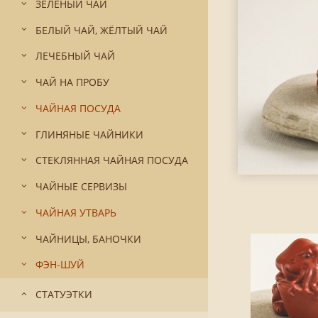
ЗЕЛЁНЫЙ ЧАЙ
БЕЛЫЙ ЧАЙ, ЖЁЛТЫЙ ЧАЙ
ЛЕЧЕБНЫЙ ЧАЙ
ЧАЙ НА ПРОБУ
ЧАЙНАЯ ПОСУДА
ГЛИНЯНЫЕ ЧАЙНИКИ
СТЕКЛЯННАЯ ЧАЙНАЯ ПОСУДА
ЧАЙНЫЕ СЕРВИЗЫ
ЧАЙНАЯ УТВАРЬ
ЧАЙНИЦЫ, БАНОЧКИ
ФЭН-ШУЙ
СТАТУЭТКИ