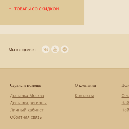
ТОВАРЫ СО СКИДКОЙ
Мы в соцсетях:
Сервис и помощь
О компании
Пол
Доставка Москва
Контакты
О ч
Доставка регионы
Чай
Личный кабинет
Чай
Обратная связь