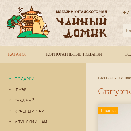
+7
На
КАТАЛОГ
КОРПОРАТИВНЫЕ ПОДАРКИ
ПО
Главная
/
Катало
ПОДАРКИ
Статуэт
ПУЭР
ГАБА ЧАЙ
Новинка!
КРАСНЫЙ ЧАЙ
УЛУНСКИЙ ЧАЙ