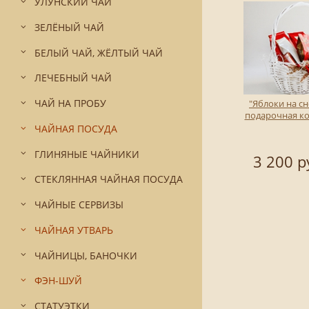
УЛУНСКИЙ ЧАЙ
ЗЕЛЁНЫЙ ЧАЙ
БЕЛЫЙ ЧАЙ, ЖЁЛТЫЙ ЧАЙ
ЛЕЧЕБНЫЙ ЧАЙ
ЧАЙ НА ПРОБУ
"Яблоки на сне
подарочная к
ЧАЙНАЯ ПОСУДА
ГЛИНЯНЫЕ ЧАЙНИКИ
3 200 р
СТЕКЛЯННАЯ ЧАЙНАЯ ПОСУДА
ЧАЙНЫЕ СЕРВИЗЫ
ЧАЙНАЯ УТВАРЬ
ЧАЙНИЦЫ, БАНОЧКИ
ФЭН-ШУЙ
СТАТУЭТКИ