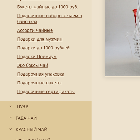
Букеты чайные до 1000 руб.
Подарочные наборы с чаем в
баночках
Ассорти чайные
Подарки для мужчин
Подарки до 1000 рублей
Подарки Премиум
Эко боксы чай
Подарочная упаковка
Подарочные пакеты
Подарочные сертификаты
ПУЭР
ГАБА ЧАЙ
КРАСНЫЙ ЧАЙ