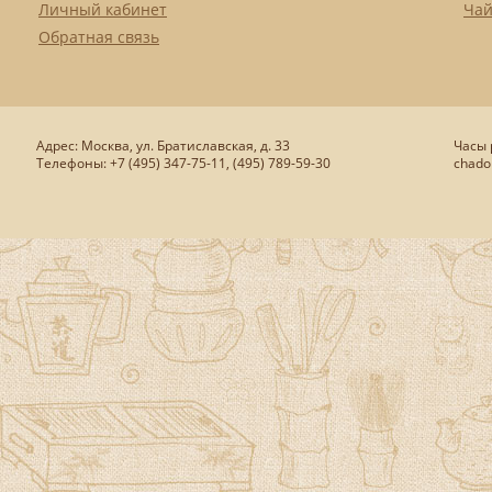
Личный кабинет
Чай
Обратная связь
Адрес: Москва, ул. Братиславская, д. 33
Часы р
Телефоны: +7 (495) 347-75-11, (495) 789-59-30
chado