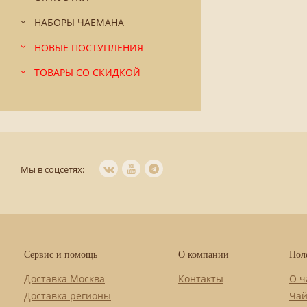
НАБОРЫ ЧАЕМАНА
НОВЫЕ ПОСТУПЛЕНИЯ
ТОВАРЫ СО СКИДКОЙ
Мы в соцсетях:
Сервис и помощь
О компании
Пол
Доставка Москва
Контакты
О ч
Доставка регионы
Чай