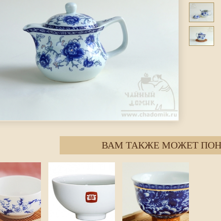
ВАМ ТАКЖЕ МОЖЕТ ПОН