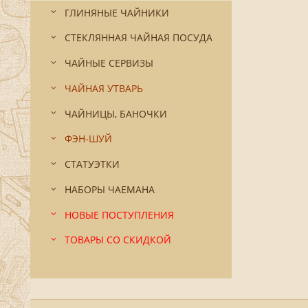
ГЛИНЯНЫЕ ЧАЙНИКИ
СТЕКЛЯННАЯ ЧАЙНАЯ ПОСУДА
ЧАЙНЫЕ СЕРВИЗЫ
ЧАЙНАЯ УТВАРЬ
ЧАЙНИЦЫ, БАНОЧКИ
ФЭН-ШУЙ
СТАТУЭТКИ
НАБОРЫ ЧАЕМАНА
НОВЫЕ ПОСТУПЛЕНИЯ
ТОВАРЫ СО СКИДКОЙ