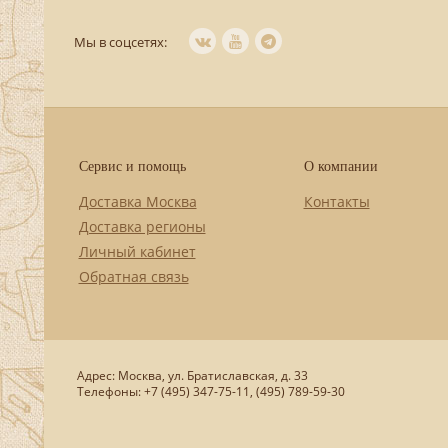
Мы в соцсетях:
Сервис и помощь
О компании
Доставка Москва
Контакты
Доставка регионы
Личный кабинет
Обратная связь
Адрес: Москва, ул. Братиславская, д. 33
Телефоны: +7 (495) 347-75-11, (495) 789-59-30