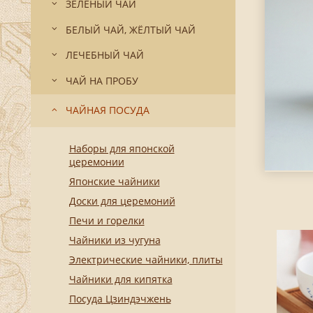
ЗЕЛЁНЫЙ ЧАЙ
БЕЛЫЙ ЧАЙ, ЖЁЛТЫЙ ЧАЙ
ЛЕЧЕБНЫЙ ЧАЙ
ЧАЙ НА ПРОБУ
ЧАЙНАЯ ПОСУДА
Наборы для японской
церемонии
Японские чайники
Доски для церемоний
Печи и горелки
Чайники из чугуна
Электрические чайники, плиты
Чайники для кипятка
Посуда Цзиндэчжень