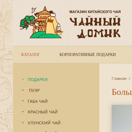
КАТАЛОГ
КОРПОРАТИВНЫЕ ПОДАРКИ
Главная
/
ПОДАРКИ
Боль
ПУЭР
ГАБА ЧАЙ
КРАСНЫЙ ЧАЙ
УЛУНСКИЙ ЧАЙ