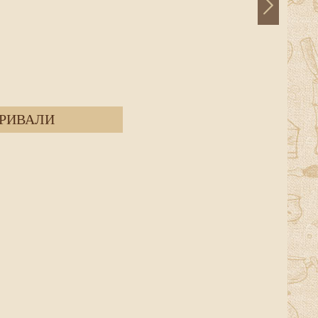
РИВАЛИ