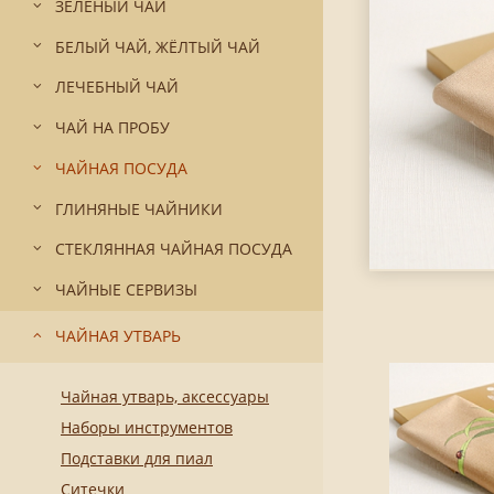
ЗЕЛЁНЫЙ ЧАЙ
БЕЛЫЙ ЧАЙ, ЖЁЛТЫЙ ЧАЙ
ЛЕЧЕБНЫЙ ЧАЙ
ЧАЙ НА ПРОБУ
ЧАЙНАЯ ПОСУДА
ГЛИНЯНЫЕ ЧАЙНИКИ
СТЕКЛЯННАЯ ЧАЙНАЯ ПОСУДА
ЧАЙНЫЕ СЕРВИЗЫ
ЧАЙНАЯ УТВАРЬ
Чайная утварь, аксессуары
Наборы инструментов
Подставки для пиал
Ситечки