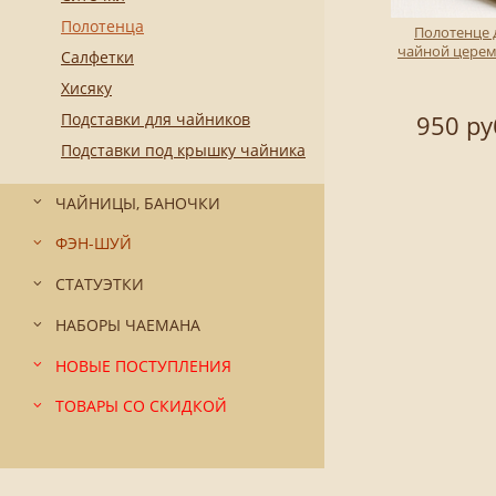
Полотенца
Полотенце 
чайной цере
Салфетки
Хисяку
Подставки для чайников
950 ру
Подставки под крышку чайника
ЧАЙНИЦЫ, БАНОЧКИ
ФЭН-ШУЙ
СТАТУЭТКИ
НАБОРЫ ЧАЕМАНА
НОВЫЕ ПОСТУПЛЕНИЯ
ТОВАРЫ СО СКИДКОЙ