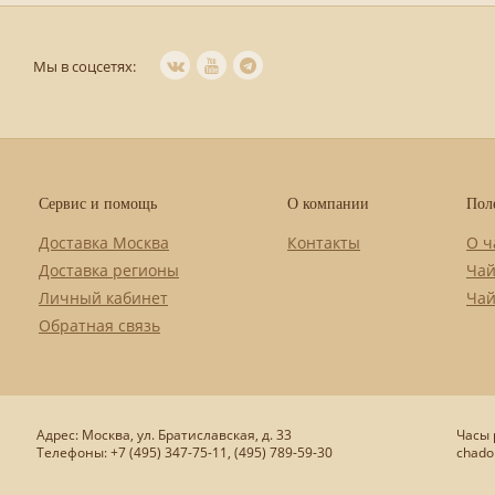
Мы в соцсетях:
Сервис и помощь
О компании
Пол
Доставка Москва
Контакты
О ч
Доставка регионы
Чай
Личный кабинет
Чай
Обратная связь
Адрес: Москва, ул. Братиславская, д. 33
Часы р
Телефоны: +7 (495) 347-75-11, (495) 789-59-30
chado