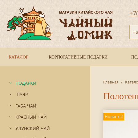
+7
На
КАТАЛОГ
КОРПОРАТИВНЫЕ ПОДАРКИ
ПО
Главная
/
Катало
ПОДАРКИ
Полотен
ПУЭР
ГАБА ЧАЙ
Новинка!
КРАСНЫЙ ЧАЙ
УЛУНСКИЙ ЧАЙ