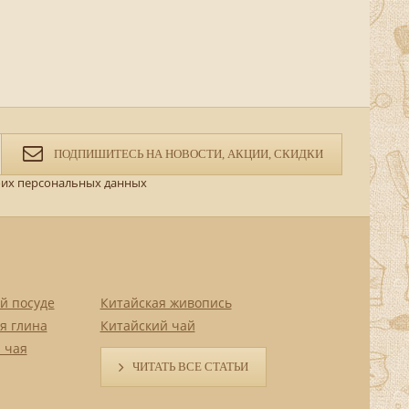
ПОДПИШИТЕСЬ НА НОВОСТИ, АКЦИИ, СКИДКИ
их персональных данных
й посуде
Китайская живопись
я глина
Китайский чай
 чая
ЧИТАТЬ ВСЕ СТАТЬИ