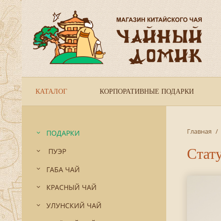
КАТАЛОГ
КОРПОРАТИВНЫЕ ПОДАРКИ
Главная
/
ПОДАРКИ
Стату
ПУЭР
ГАБА ЧАЙ
КРАСНЫЙ ЧАЙ
УЛУНСКИЙ ЧАЙ