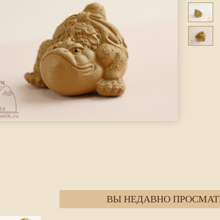
ВЫ НЕДАВНО ПРОСМАТ