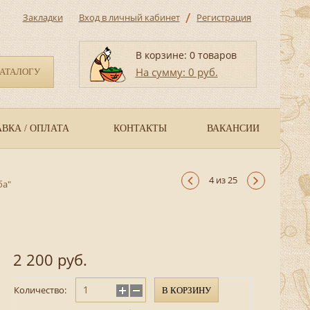
/
Закладки
Вход в личный кабинет
Регистрация
В корзине: 0 товаров
На сумму: 0 руб.
КАТАЛОГУ
ВКА / ОПЛАТА
КОНТАКТЫ
ВАКАНСИИ
4 из 25
ба"
2 200 руб.
Количество:
В КОРЗИНУ