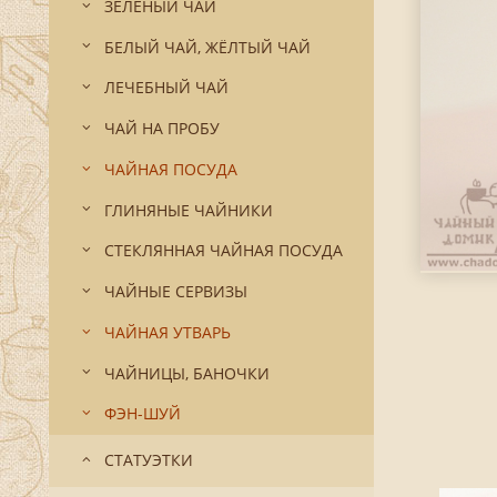
ЗЕЛЁНЫЙ ЧАЙ
БЕЛЫЙ ЧАЙ, ЖЁЛТЫЙ ЧАЙ
ЛЕЧЕБНЫЙ ЧАЙ
ЧАЙ НА ПРОБУ
ЧАЙНАЯ ПОСУДА
ГЛИНЯНЫЕ ЧАЙНИКИ
СТЕКЛЯННАЯ ЧАЙНАЯ ПОСУДА
ЧАЙНЫЕ СЕРВИЗЫ
ЧАЙНАЯ УТВАРЬ
ЧАЙНИЦЫ, БАНОЧКИ
ФЭН-ШУЙ
СТАТУЭТКИ