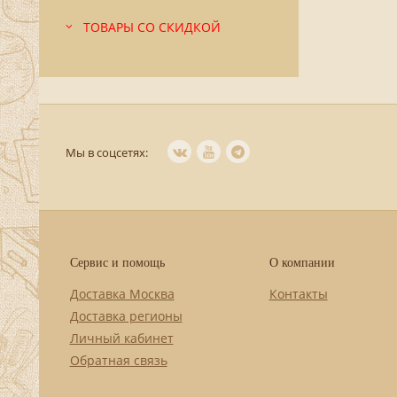
ТОВАРЫ СО СКИДКОЙ
Мы в соцсетях:
Сервис и помощь
О компании
Доставка Москва
Контакты
Доставка регионы
Личный кабинет
Обратная связь