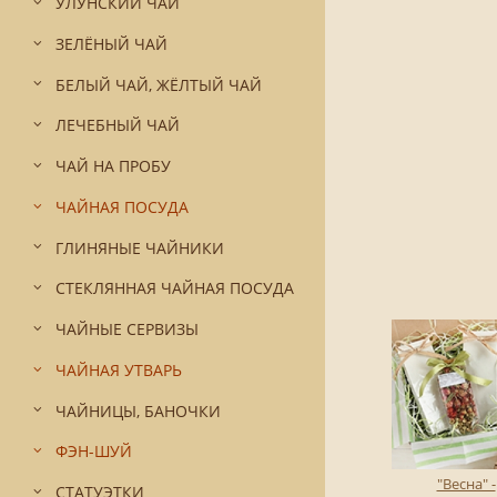
УЛУНСКИЙ ЧАЙ
ЗЕЛЁНЫЙ ЧАЙ
БЕЛЫЙ ЧАЙ, ЖЁЛТЫЙ ЧАЙ
ЛЕЧЕБНЫЙ ЧАЙ
ЧАЙ НА ПРОБУ
ЧАЙНАЯ ПОСУДА
ГЛИНЯНЫЕ ЧАЙНИКИ
СТЕКЛЯННАЯ ЧАЙНАЯ ПОСУДА
ЧАЙНЫЕ СЕРВИЗЫ
ЧАЙНАЯ УТВАРЬ
ЧАЙНИЦЫ, БАНОЧКИ
ФЭН-ШУЙ
"Весна" -
СТАТУЭТКИ