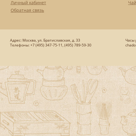
Личный кабинет
Чай
Обратная связь
Адрес: Москва, ул. Братиславская, д. 33
Часы р
Телефоны: +7 (495) 347-75-11, (495) 789-59-30
chado