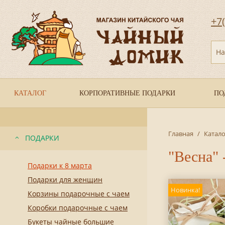
+7
На
КАТАЛОГ
КОРПОРАТИВНЫЕ ПОДАРКИ
ПО
Главная
/
Катало
ПОДАРКИ
"Весна" 
Подарки к 8 марта
Подарки для женщин
Новинка!
Корзины подарочные с чаем
Коробки подарочные с чаем
Букеты чайные большие