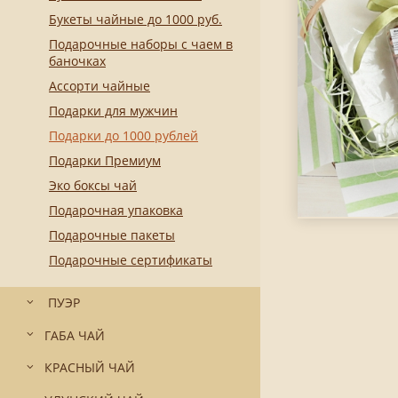
Букеты чайные до 1000 руб.
Подарочные наборы с чаем в
баночках
Ассорти чайные
Подарки для мужчин
Подарки до 1000 рублей
Подарки Премиум
Эко боксы чай
Подарочная упаковка
Подарочные пакеты
Подарочные сертификаты
ПУЭР
ГАБА ЧАЙ
КРАСНЫЙ ЧАЙ