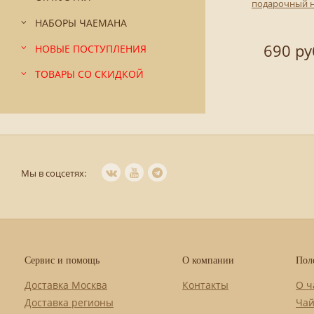
подарочный 
НАБОРЫ ЧАЕМАНА
690 ру
НОВЫЕ ПОСТУПЛЕНИЯ
ТОВАРЫ СО СКИДКОЙ
Мы в соцсетях:
Сервис и помощь
О компании
Пол
Доставка Москва
Контакты
О ч
Доставка регионы
Чай