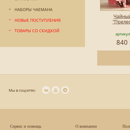
НАБОРЫ ЧАЕМАНА
Чайный
НОВЫЕ ПОСТУПЛЕНИЯ
"Преле
ТОВАРЫ СО СКИДКОЙ
артикул
840 
Мы в соцсетях:
Сервис и помощь
О компании
Пол