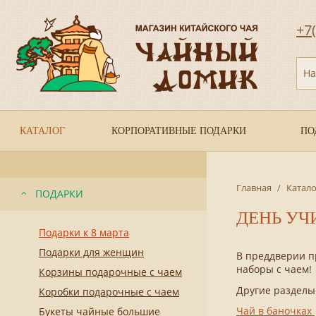
+7
На
КАТАЛОГ
КОРПОРАТИВНЫЕ ПОДАРКИ
ПО
Главная
/
Катало
ПОДАРКИ
ДЕНЬ УЧ
Подарки к 8 марта
Подарки для женщин
В преддверии п
наборы с чаем!
Корзины подарочные с чаем
Другие разделы
Коробки подарочные с чаем
Чай в баночках
Букеты чайные большие