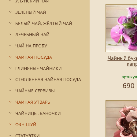
УЛУНСКИЙ ЧАЙ
ЗЕЛЁНЫЙ ЧАЙ
БЕЛЫЙ ЧАЙ, ЖЁЛТЫЙ ЧАЙ
ЛЕЧЕБНЫЙ ЧАЙ
ЧАЙ НА ПРОБУ
ЧАЙНАЯ ПОСУДА
Чайный бук
кап
ГЛИНЯНЫЕ ЧАЙНИКИ
артикул
СТЕКЛЯННАЯ ЧАЙНАЯ ПОСУДА
690 
ЧАЙНЫЕ СЕРВИЗЫ
ЧАЙНАЯ УТВАРЬ
ЧАЙНИЦЫ, БАНОЧКИ
ФЭН-ШУЙ
СТАТУЭТКИ