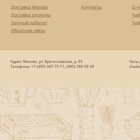
Доставка Москва
Контакты
О ч
Доставка регионы
Чай
Личный кабинет
Чай
Обратная связь
Адрес: Москва, ул. Братиславская, д. 33
Часы р
Телефоны: +7 (495) 347-75-11, (495) 789-59-30
chado