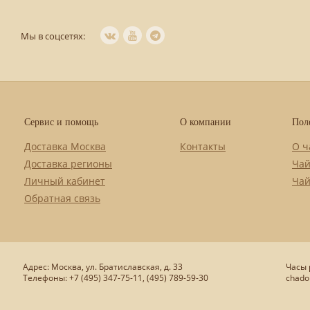
Мы в соцсетях:
Сервис и помощь
О компании
Пол
Доставка Москва
Контакты
О ч
Доставка регионы
Чай
Личный кабинет
Чай
Обратная связь
Адрес: Москва, ул. Братиславская, д. 33
Часы р
Телефоны: +7 (495) 347-75-11, (495) 789-59-30
chado