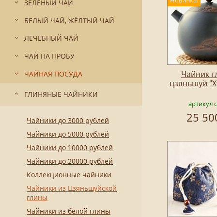
Новинка!
ЗЕЛЁНЫЙ ЧАЙ
БЕЛЫЙ ЧАЙ, ЖЁЛТЫЙ ЧАЙ
ЛЕЧЕБНЫЙ ЧАЙ
ЧАЙ НА ПРОБУ
Чайник г
ЧАЙНАЯ ПОСУДА
цзяньшуй "Х
ГЛИНЯНЫЕ ЧАЙНИКИ
артикул 
25 50
Чайники до 3000 рублей
Чайники до 5000 рублей
Чайники до 10000 рублей
Чайники до 20000 рублей
Коллекционные чайники
Чайники из Цзяньшуйской
глины
Чайники из белой глины