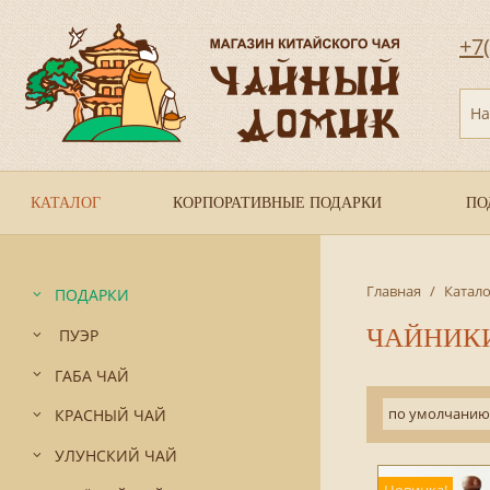
+7
На
КАТАЛОГ
КОРПОРАТИВНЫЕ ПОДАРКИ
ПО
Главная
/
Катало
ПОДАРКИ
ЧАЙНИКИ
ПУЭР
ГАБА ЧАЙ
по умолчанию
КРАСНЫЙ ЧАЙ
УЛУНСКИЙ ЧАЙ