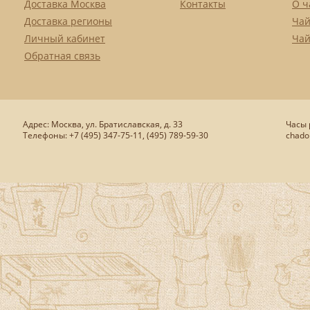
Доставка Москва
Контакты
О ч
Доставка регионы
Чай
Личный кабинет
Чай
Обратная связь
Адрес: Москва, ул. Братиславская, д. 33
Часы р
Телефоны: +7 (495) 347-75-11, (495) 789-59-30
chado