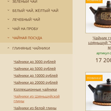
Новинка!
ЗЕЛЁНЫЙ ЧАЙ
БЕЛЫЙ ЧАЙ, ЖЁЛТЫЙ ЧАЙ
ЛЕЧЕБНЫЙ ЧАЙ
ЧАЙ НА ПРОБУ
Чайник г
ЧАЙНАЯ ПОСУДА
цзяньшуй "
м
ГЛИНЯНЫЕ ЧАЙНИКИ
артикул 
17 20
Чайники до 3000 рублей
Чайники до 5000 рублей
Чайники до 10000 рублей
Новинка!
Чайники до 20000 рублей
Коллекционные чайники
Чайники из Цзяньшуйской
глины
Чайники из белой глины