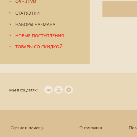
ФЭН-ШУЙ
СТАТУЭТКИ
НАБОРЫ ЧАЕМАНА
НОВЫЕ ПОСТУПЛЕНИЯ
ТОВАРЫ СО СКИДКОЙ
Мы в соцсетях:
Сервис и помощь
О компании
Пол