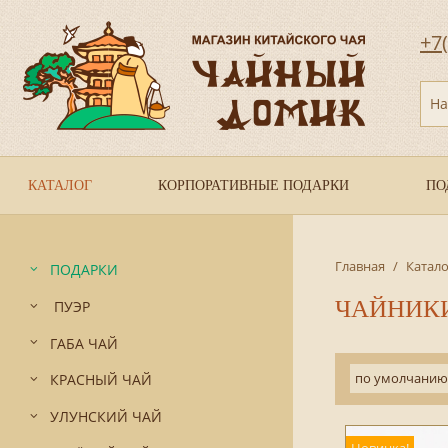
+7
На
КАТАЛОГ
КОРПОРАТИВНЫЕ ПОДАРКИ
ПО
Главная
/
Катало
ПОДАРКИ
ЧАЙНИКИ
ПУЭР
ГАБА ЧАЙ
по умолчанию
КРАСНЫЙ ЧАЙ
УЛУНСКИЙ ЧАЙ