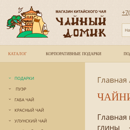
+7
На
КАТАЛОГ
КОРПОРАТИВНЫЕ ПОДАРКИ
ПО
Главная
ПОДАРКИ
ПУЭР
ЧАЙНИ
ГАБА ЧАЙ
КРАСНЫЙ ЧАЙ
Главная
УЛУНСКИЙ ЧАЙ
глины 