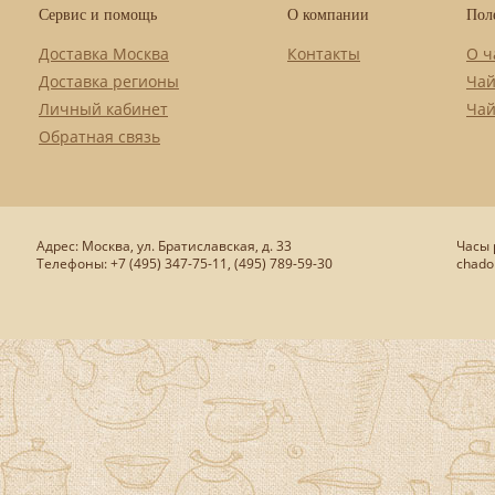
Сервис и помощь
О компании
Пол
Доставка Москва
Контакты
О ч
Доставка регионы
Чай
Личный кабинет
Чай
Обратная связь
Адрес: Москва, ул. Братиславская, д. 33
Часы р
Телефоны: +7 (495) 347-75-11, (495) 789-59-30
chado