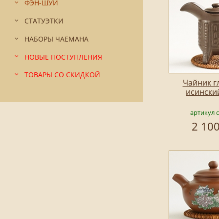
ФЭН-ШУЙ
СТАТУЭТКИ
НАБОРЫ ЧАЕМАНА
НОВЫЕ ПОСТУПЛЕНИЯ
ТОВАРЫ СО СКИДКОЙ
Чайник г
исински
артикул 
2 100