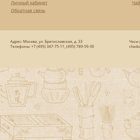
Личный кабинет
Чай
Обратная связь
Адрес: Москва, ул. Братиславская, д. 33
Часы р
Телефоны: +7 (495) 347-75-11, (495) 789-59-30
chado