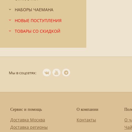
НАБОРЫ ЧАЕМАНА
НОВЫЕ ПОСТУПЛЕНИЯ
ТОВАРЫ СО СКИДКОЙ
Мы в соцсетях:
Сервис и помощь
О компании
Пол
Доставка Москва
Контакты
О ч
Доставка регионы
Чай