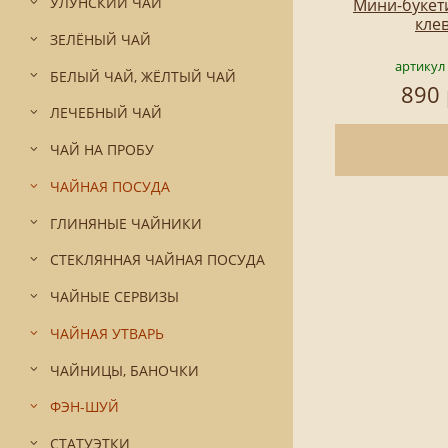
УЛУНСКИЙ ЧАЙ
Мини-букет
кле
ЗЕЛЁНЫЙ ЧАЙ
артикул
БЕЛЫЙ ЧАЙ, ЖЁЛТЫЙ ЧАЙ
890 
ЛЕЧЕБНЫЙ ЧАЙ
ЧАЙ НА ПРОБУ
ЧАЙНАЯ ПОСУДА
ГЛИНЯНЫЕ ЧАЙНИКИ
СТЕКЛЯННАЯ ЧАЙНАЯ ПОСУДА
ЧАЙНЫЕ СЕРВИЗЫ
ЧАЙНАЯ УТВАРЬ
ЧАЙНИЦЫ, БАНОЧКИ
ФЭН-ШУЙ
СТАТУЭТКИ