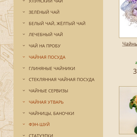
УЛУНСКИЙ ЧАЙ
ЗЕЛЁНЫЙ ЧАЙ
БЕЛЫЙ ЧАЙ, ЖЁЛТЫЙ ЧАЙ
ЛЕЧЕБНЫЙ ЧАЙ
Чайны
ЧАЙ НА ПРОБУ
ЧАЙНАЯ ПОСУДА
ГЛИНЯНЫЕ ЧАЙНИКИ
3
СТЕКЛЯННАЯ ЧАЙНАЯ ПОСУДА
ЧАЙНЫЕ СЕРВИЗЫ
ЧАЙНАЯ УТВАРЬ
ЧАЙНИЦЫ, БАНОЧКИ
ФЭН-ШУЙ
СТАТУЭТКИ