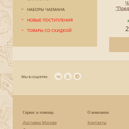
Ч
"Пред
НАБОРЫ ЧАЕМАНА
НОВЫЕ ПОСТУПЛЕНИЯ
2
ТОВАРЫ СО СКИДКОЙ
Мы в соцсетях:
Сервис и помощь
О компании
Доставка Москва
Контакты