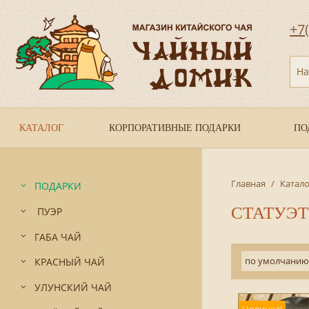
+7
На
КАТАЛОГ
КОРПОРАТИВНЫЕ ПОДАРКИ
ПО
Главная
/
Катало
ПОДАРКИ
СТАТУЭ
ПУЭР
ГАБА ЧАЙ
по умолчанию
КРАСНЫЙ ЧАЙ
УЛУНСКИЙ ЧАЙ