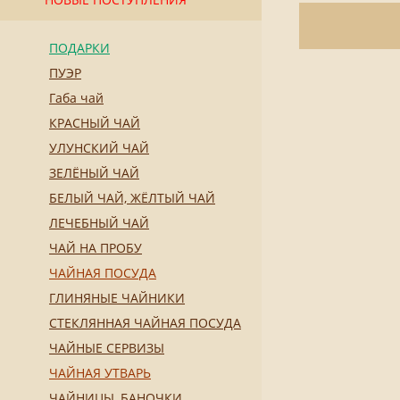
ПОДАРКИ
ПУЭР
Габа чай
КРАСНЫЙ ЧАЙ
УЛУНСКИЙ ЧАЙ
ЗЕЛЁНЫЙ ЧАЙ
БЕЛЫЙ ЧАЙ, ЖЁЛТЫЙ ЧАЙ
ЛЕЧЕБНЫЙ ЧАЙ
ЧАЙ НА ПРОБУ
ЧАЙНАЯ ПОСУДА
ГЛИНЯНЫЕ ЧАЙНИКИ
СТЕКЛЯННАЯ ЧАЙНАЯ ПОСУДА
ЧАЙНЫЕ СЕРВИЗЫ
ЧАЙНАЯ УТВАРЬ
ЧАЙНИЦЫ, БАНОЧКИ