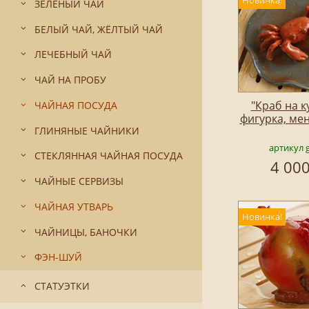
Новинка!
ЗЕЛЁНЫЙ ЧАЙ
БЕЛЫЙ ЧАЙ, ЖЁЛТЫЙ ЧАЙ
ЛЕЧЕБНЫЙ ЧАЙ
ЧАЙ НА ПРОБУ
"Краб на к
ЧАЙНАЯ ПОСУДА
фигурка, ме
ГЛИНЯНЫЕ ЧАЙНИКИ
артикул 
СТЕКЛЯННАЯ ЧАЙНАЯ ПОСУДА
4 000
ЧАЙНЫЕ СЕРВИЗЫ
ЧАЙНАЯ УТВАРЬ
Новинка!
ЧАЙНИЦЫ, БАНОЧКИ
ФЭН-ШУЙ
СТАТУЭТКИ