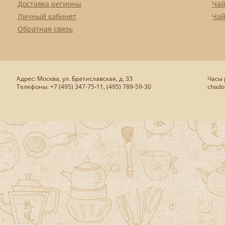
Доставка регионы
Чай
Личный кабинет
Чай
Обратная связь
Адрес: Москва, ул. Братиславская, д. 33
Часы р
Телефоны: +7 (495) 347-75-11, (495) 789-59-30
chado