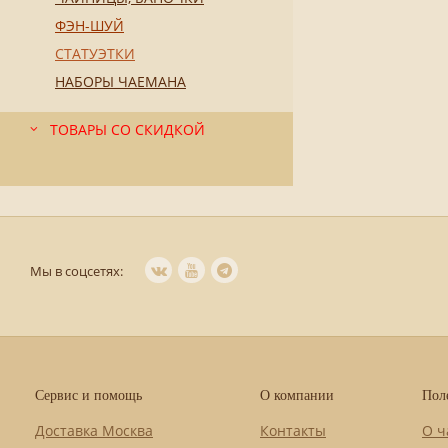
ФЭН-ШУЙ
СТАТУЭТКИ
НАБОРЫ ЧАЕМАНА
ТОВАРЫ СО СКИДКОЙ
Мы в соцсетях:
Сервис и помощь
О компании
Пол
Доставка Москва
Контакты
О ч