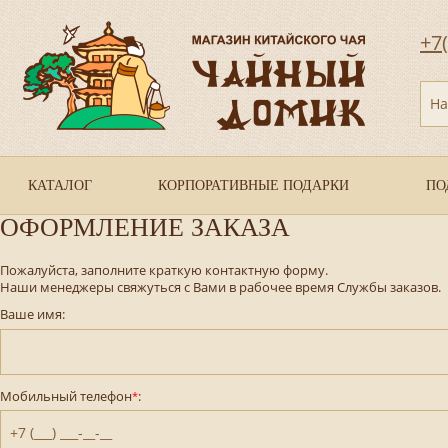
+7
На
КАТАЛОГ
КОРПОРАТИВНЫЕ ПОДАРКИ
ПО
ОФОРМЛЕНИЕ ЗАКАЗА
Пожалуйста, заполните краткую контактную форму.
Наши менеджеры свяжуться с Вами в рабочее время Службы заказов.
Ваше имя:
Мобильный телефон
:
*
+7 (___) ___-__-__