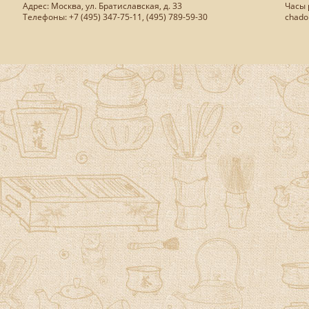
Адрес: Москва, ул. Братиславская, д. 33
Часы р
Телефоны: +7 (495) 347-75-11, (495) 789-59-30
chado