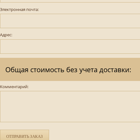
Электронная почта:
Адрес:
Общая стоимость без учета доставки:
Комментарий:
ОТПРАВИТЬ ЗАКАЗ