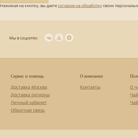
Нажимая на кнопку, вы даете
согласие на обработку
своих персональ
Мы в соцсетях:
Сервис и помощь
О компании
Пол
Доставка Москва
Контакты
О ч
Доставка регионы
Чай
Личный кабинет
Чай
Обратная связь