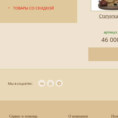
ТОВАРЫ СО СКИДКОЙ
Статуэтк
артикул 
46 00
Мы в соцсетях:
Сервис и помощь
О компании
Пол