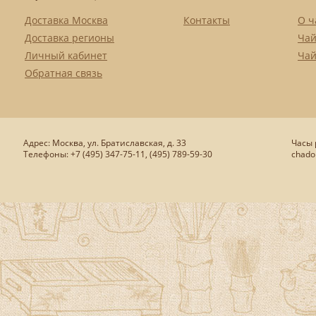
Доставка Москва
Контакты
О ч
Доставка регионы
Чай
Личный кабинет
Чай
Обратная связь
Адрес: Москва, ул. Братиславская, д. 33
Часы р
Телефоны: +7 (495) 347-75-11, (495) 789-59-30
chado