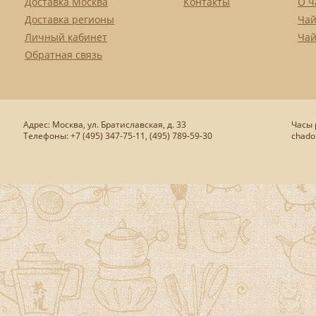
Доставка Москва
Контакты
О ч
Доставка регионы
Чай
Личный кабинет
Чай
Обратная связь
Адрес: Москва, ул. Братиславская, д. 33
Часы р
Телефоны: +7 (495) 347-75-11, (495) 789-59-30
chado