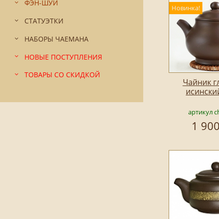
ФЭН-ШУЙ
Новинка!
СТАТУЭТКИ
НАБОРЫ ЧАЕМАНА
НОВЫЕ ПОСТУПЛЕНИЯ
ТОВАРЫ СО СКИДКОЙ
Чайник г
исински
артикул c
1 900