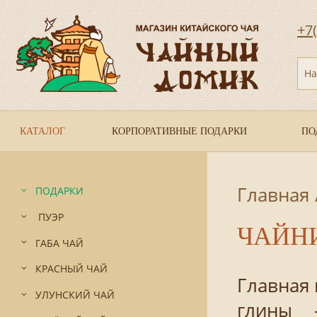
+7
На
КАТАЛОГ
КОРПОРАТИВНЫЕ ПОДАРКИ
ПО
Главная
ПОДАРКИ
ПУЭР
ЧАЙНИ
ГАБА ЧАЙ
КРАСНЫЙ ЧАЙ
Главная
УЛУНСКИЙ ЧАЙ
глины 