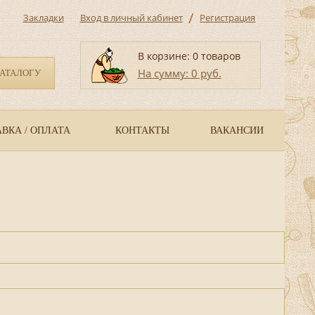
/
Закладки
Вход в личный кабинет
Регистрация
В корзине: 0 товаров
На сумму: 0 руб.
КАТАЛОГУ
ВКА / ОПЛАТА
КОНТАКТЫ
ВАКАНСИИ