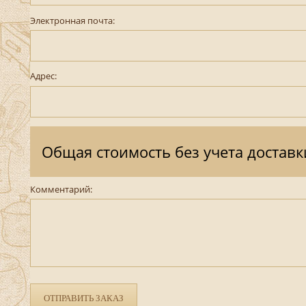
Электронная почта:
Адрес:
Общая стоимость без учета доставк
Комментарий:
ОТПРАВИТЬ ЗАКАЗ