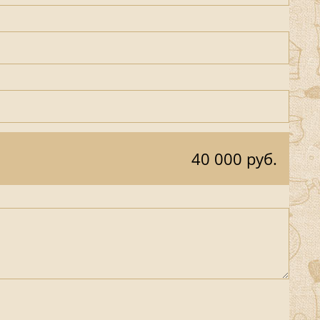
40 000 руб.