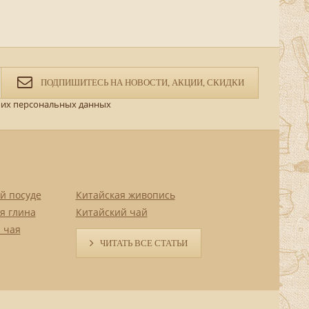
ПОДПИШИТЕСЬ НА НОВОСТИ, АКЦИИ, СКИДКИ
их персональных данных
й посуде
Китайская живопись
я глина
Китайский чай
 чая
ЧИТАТЬ ВСЕ СТАТЬИ