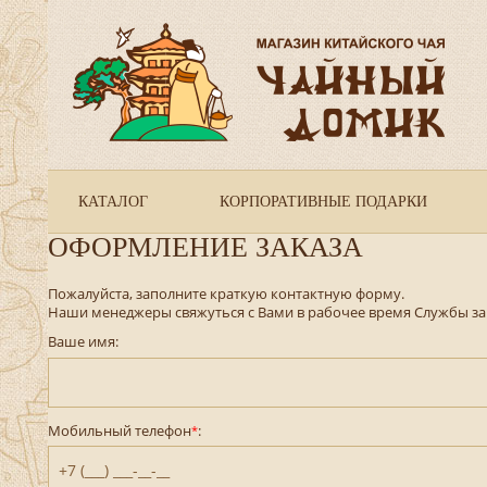
КАТАЛОГ
КОРПОРАТИВНЫЕ ПОДАРКИ
ОФОРМЛЕНИЕ ЗАКАЗА
Пожалуйста, заполните краткую контактную форму.
Наши менеджеры свяжуться с Вами в рабочее время Службы за
Ваше имя:
Мобильный телефон
:
*
+7 (___) ___-__-__