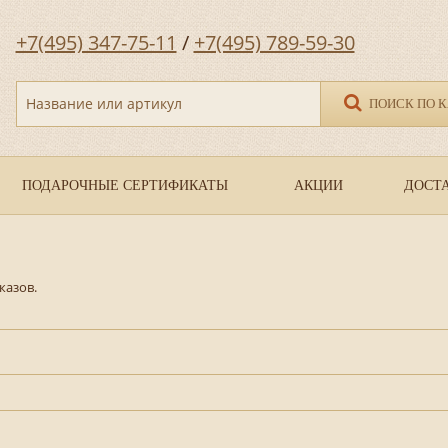
+7(495) 347-75-11
/
+7(495) 789-59-30
Название или артикул
ПОИСК ПО 
ПОДАРОЧНЫЕ СЕРТИФИКАТЫ
АКЦИИ
ДОСТА
казов.