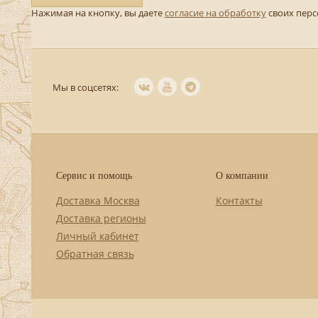
Нажимая на кнопку, вы даете
согласие на обработку
своих пер
Мы в соцсетях:
Сервис и помощь
О компании
Доставка Москва
Контакты
Доставка регионы
Личный кабинет
Обратная связь