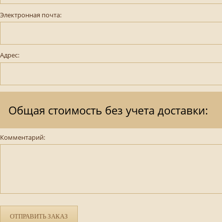
Электронная почта:
Адрес:
Общая стоимость без учета доставки:
Комментарий:
ОТПРАВИТЬ ЗАКАЗ