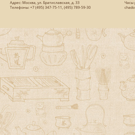
Адрес: Москва, ул. Братиславская, д. 33
Часы р
Телефоны: +7 (495) 347-75-11, (495) 789-59-30
chado