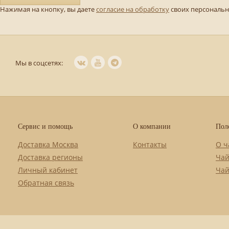
Нажимая на кнопку, вы даете
согласие на обработку
своих персональ
Мы в соцсетях:
Сервис и помощь
О компании
Пол
Доставка Москва
Контакты
О ч
Доставка регионы
Чай
Личный кабинет
Чай
Обратная связь