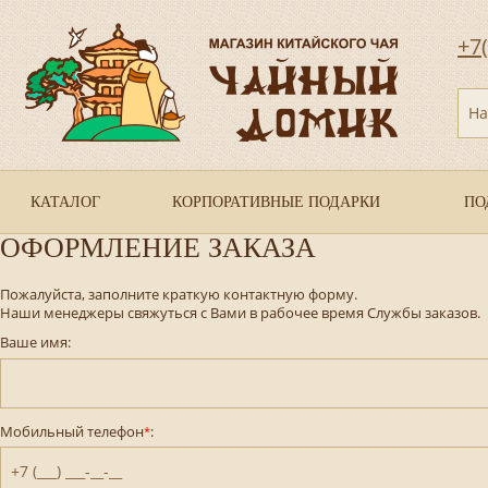
+7
На
КАТАЛОГ
КОРПОРАТИВНЫЕ ПОДАРКИ
ПО
ОФОРМЛЕНИЕ ЗАКАЗА
Пожалуйста, заполните краткую контактную форму.
Наши менеджеры свяжуться с Вами в рабочее время Службы заказов.
Ваше имя:
Мобильный телефон
:
*
+7 (___) ___-__-__