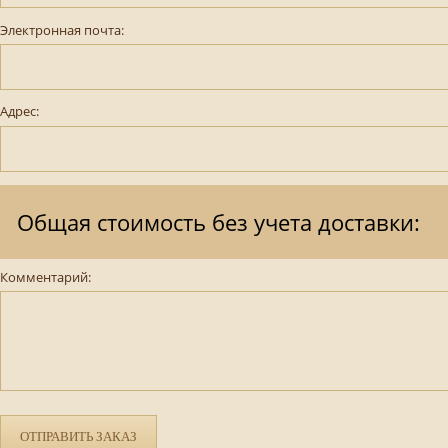
Электронная почта:
Адрес:
Общая стоимость без учета доставки:
Комментарий:
ОТПРАВИТЬ ЗАКАЗ