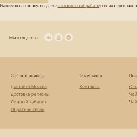
Нажимая на кнопку, вы даете
согласие на обработку
своих персональ
Мы в соцсетях:
Сервис и помощь
О компании
Пол
Доставка Москва
Контакты
О ч
Доставка регионы
Чай
Личный кабинет
Чай
Обратная связь