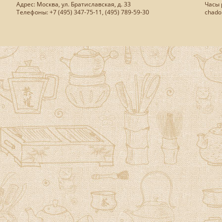
Адрес: Москва, ул. Братиславская, д. 33
Часы р
Телефоны: +7 (495) 347-75-11, (495) 789-59-30
chado