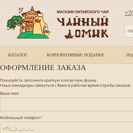
+7
На
КАТАЛОГ
КОРПОРАТИВНЫЕ ПОДАРКИ
ПО
ОФОРМЛЕНИЕ ЗАКАЗА
Пожалуйста, заполните краткую контактную форму.
Наши менеджеры свяжуться с Вами в рабочее время Службы заказов.
Ваше имя:
Мобильный телефон
:
*
+7 (___) ___-__-__