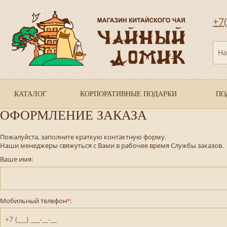
+7
На
КАТАЛОГ
КОРПОРАТИВНЫЕ ПОДАРКИ
ПО
ОФОРМЛЕНИЕ ЗАКАЗА
Пожалуйста, заполните краткую контактную форму.
Наши менеджеры свяжуться с Вами в рабочее время Службы заказов.
Ваше имя:
Мобильный телефон
:
*
+7 (___) ___-__-__