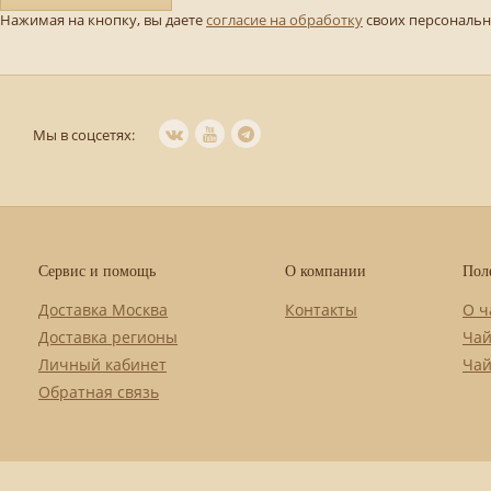
Нажимая на кнопку, вы даете
согласие на обработку
своих персональ
Мы в соцсетях:
Сервис и помощь
О компании
Пол
Доставка Москва
Контакты
О ч
Доставка регионы
Чай
Личный кабинет
Чай
Обратная связь