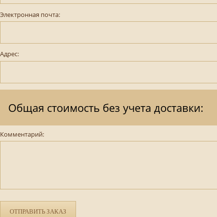
Электронная почта:
Адрес:
Общая стоимость без учета доставки:
Комментарий:
ОТПРАВИТЬ ЗАКАЗ