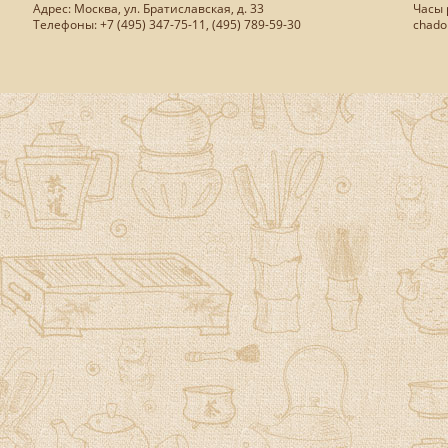
Адрес: Москва, ул. Братиславская, д. 33
Часы р
Телефоны: +7 (495) 347-75-11, (495) 789-59-30
chado