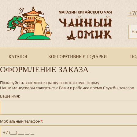
+7
На
КАТАЛОГ
КОРПОРАТИВНЫЕ ПОДАРКИ
ПО
ОФОРМЛЕНИЕ ЗАКАЗА
Пожалуйста, заполните краткую контактную форму.
Наши менеджеры свяжуться с Вами в рабочее время Службы заказов.
Ваше имя:
Мобильный телефон
:
*
+7 (___) ___-__-__