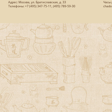
Адрес: Москва, ул. Братиславская, д. 33
Часы р
Телефоны: +7 (495) 347-75-11, (495) 789-59-30
chado