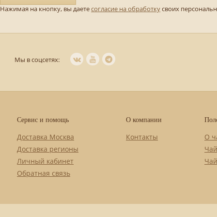
Нажимая на кнопку, вы даете
согласие на обработку
своих персональ
Мы в соцсетях:
Сервис и помощь
О компании
Пол
Доставка Москва
Контакты
О ч
Доставка регионы
Чай
Личный кабинет
Чай
Обратная связь