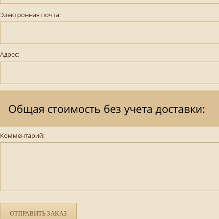
Электронная почта:
Адрес:
Общая стоимость без учета доставки:
Комментарий:
ОТПРАВИТЬ ЗАКАЗ