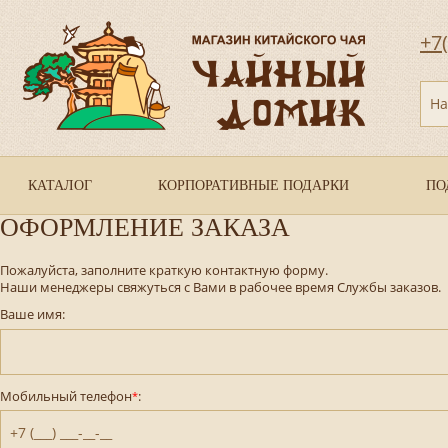
+7
На
КАТАЛОГ
КОРПОРАТИВНЫЕ ПОДАРКИ
ПО
ОФОРМЛЕНИЕ ЗАКАЗА
Пожалуйста, заполните краткую контактную форму.
Наши менеджеры свяжуться с Вами в рабочее время Службы заказов.
Ваше имя:
Мобильный телефон
:
*
+7 (___) ___-__-__