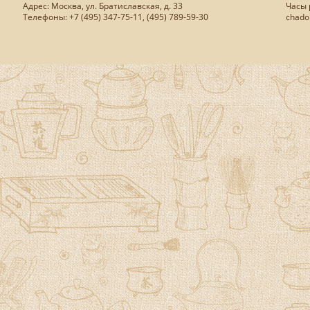
Адрес: Москва, ул. Братиславская, д. 33
Часы р
Телефоны: +7 (495) 347-75-11, (495) 789-59-30
chado