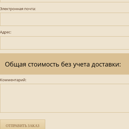
Электронная почта:
Адрес:
Общая стоимость без учета доставки:
Комментарий:
ОТПРАВИТЬ ЗАКАЗ