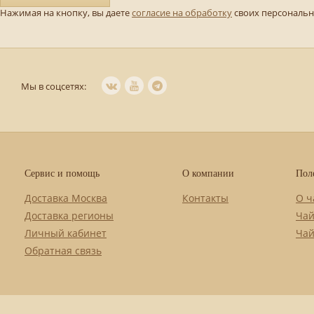
Нажимая на кнопку, вы даете
согласие на обработку
своих персональ
Мы в соцсетях:
Сервис и помощь
О компании
Пол
Доставка Москва
Контакты
О ч
Доставка регионы
Чай
Личный кабинет
Чай
Обратная связь