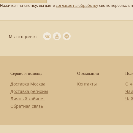
Нажимая на кнопку, вы даете
согласие на обработку
своих персональ
Мы в соцсетях:
Сервис и помощь
О компании
Пол
Доставка Москва
Контакты
О ч
Доставка регионы
Чай
Личный кабинет
Чай
Обратная связь