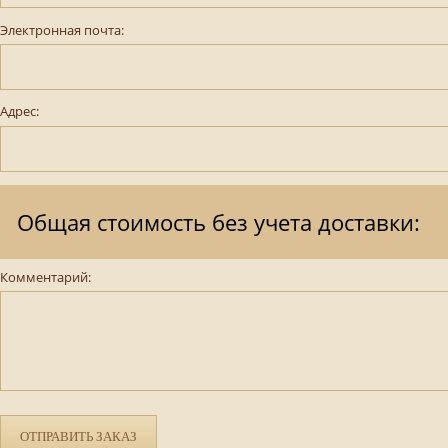
Электронная почта:
Адрес:
Общая стоимость без учета доставки:
Комментарий:
ОТПРАВИТЬ ЗАКАЗ