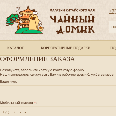
+7
На
КАТАЛОГ
КОРПОРАТИВНЫЕ ПОДАРКИ
ПО
ОФОРМЛЕНИЕ ЗАКАЗА
Пожалуйста, заполните краткую контактную форму.
Наши менеджеры свяжуться с Вами в рабочее время Службы заказов.
Ваше имя:
Мобильный телефон
:
*
+7 (___) ___-__-__