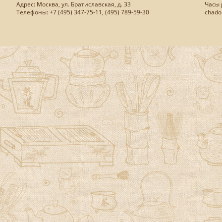
Адрес: Москва, ул. Братиславская, д. 33
Часы р
Телефоны: +7 (495) 347-75-11, (495) 789-59-30
chado