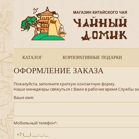
КАТАЛОГ
КОРПОРАТИВНЫЕ ПОДАРКИ
ОФОРМЛЕНИЕ ЗАКАЗА
Пожалуйста, заполните краткую контактную форму.
Наши менеджеры свяжуться с Вами в рабочее время Службы за
Ваше имя:
Мобильный телефон
:
*
+7 (___) ___-__-__