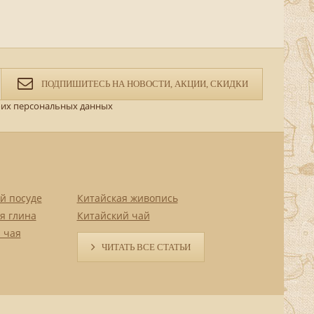
ПОДПИШИТЕСЬ НА НОВОСТИ, АКЦИИ, СКИДКИ
их персональных данных
й посуде
Китайская живопись
я глина
Китайский чай
 чая
ЧИТАТЬ ВСЕ СТАТЬИ