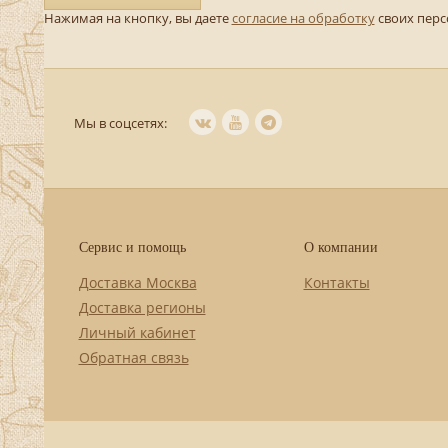
Нажимая на кнопку, вы даете
согласие на обработку
своих пер
Мы в соцсетях:
Сервис и помощь
О компании
Доставка Москва
Контакты
Доставка регионы
Личный кабинет
Обратная связь