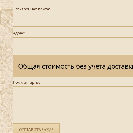
Электронная почта:
Адрес:
Общая стоимость без учета доставк
Комментарий:
ОТПРАВИТЬ ЗАКАЗ