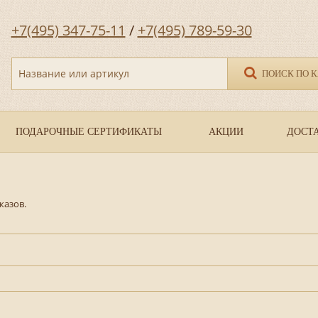
+7(495) 347-75-11
/
+7(495) 789-59-30
Название или артикул
ПОИСК ПО 
ПОДАРОЧНЫЕ СЕРТИФИКАТЫ
АКЦИИ
ДОСТА
казов.