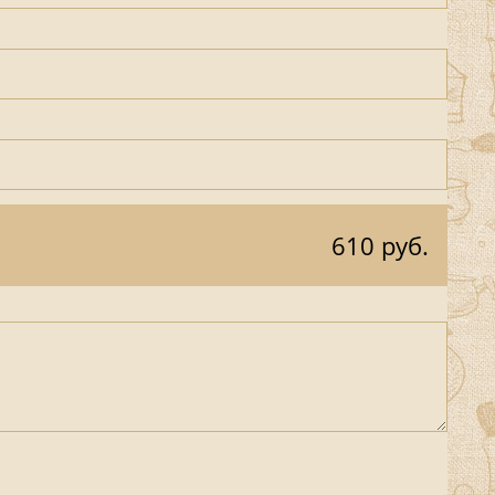
610 руб.