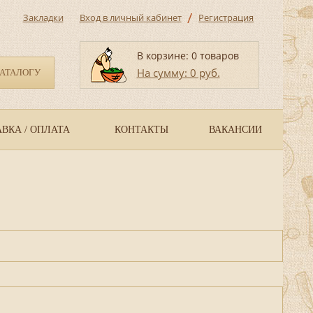
/
Закладки
Вход в личный кабинет
Регистрация
В корзине: 0 товаров
На сумму: 0 руб.
КАТАЛОГУ
ВКА / ОПЛАТА
КОНТАКТЫ
ВАКАНСИИ